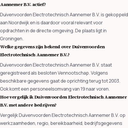
Aannemer B.V. actief?
Duivenvoorden Electrotechnisch Aannemer B.V. is gekoppeld
aan Noordwijk en is daardoor vooral relevant voor
opdrachten in de directe omgeving. De plaats ligt in
Groningen.
Welke gegevens zijn bekend over Duivenvoorden
Electrotechnisch Aannemer B.V.?
Duivenvoorden Electrotechnisch Aannemer B.V. staat
geregistreerd als besloten Vennootschap. Volgens
beschikbare gegevens gaat de oprichting terug tot 2003.
Ook komt een personeelsomvang van 19 naar voren.
Hoe vergelijk ik Duivenvoorden Electrotechnisch Aannemer
B.V. met andere bedrijven?
Vergelijk Duivenvoorden Electrotechnisch Aannemer B.V. op
werkzaamheden, regio, bereikbaarheid, bedrijfsgegevens