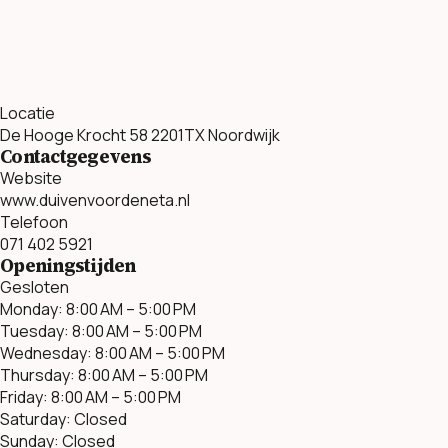
Locatie
De Hooge Krocht 58 2201TX Noordwijk
Contactgegevens
Website
www.duivenvoordeneta.nl
Telefoon
071 402 5921
Openingstijden
Gesloten
Monday: 8:00 AM – 5:00 PM
Tuesday: 8:00 AM – 5:00 PM
Wednesday: 8:00 AM – 5:00 PM
Thursday: 8:00 AM – 5:00 PM
Friday: 8:00 AM – 5:00 PM
Saturday: Closed
Sunday: Closed