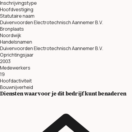
Inschrijvingstype
Hoofdvestiging
Statutaire naam
Duivenvoorden Electrotechnisch Aannemer B.V.
Bronplaats
Noordwijk
Handelsnamen
Duivenvoorden Electrotechnisch Aannemer B.V.
Oprichtingsjaar
2003
Medewerkers
19
Hoofdactiviteit
Bouwnijverheid
Diensten waarvoor je dit bedrijf kunt benaderen