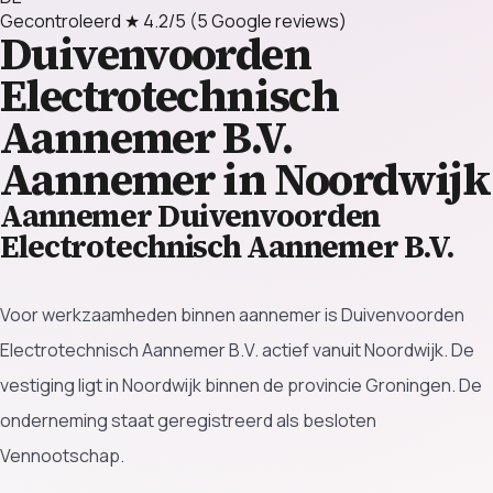
Gecontroleerd
★ 4.2/5
(5 Google reviews)
Duivenvoorden
Electrotechnisch
Aannemer B.V.
Aannemer in Noordwijk
Aannemer Duivenvoorden
Electrotechnisch Aannemer B.V.
Voor werkzaamheden binnen aannemer is Duivenvoorden
Electrotechnisch Aannemer B.V. actief vanuit Noordwijk. De
vestiging ligt in Noordwijk binnen de provincie Groningen. De
onderneming staat geregistreerd als besloten
Vennootschap.