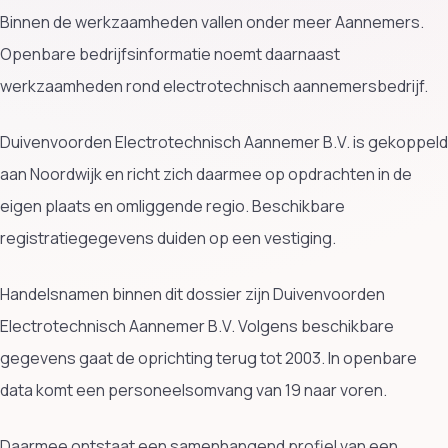
Binnen de werkzaamheden vallen onder meer Aannemers.
Openbare bedrijfsinformatie noemt daarnaast
werkzaamheden rond electrotechnisch aannemersbedrijf.
Duivenvoorden Electrotechnisch Aannemer B.V. is gekoppeld
aan Noordwijk en richt zich daarmee op opdrachten in de
eigen plaats en omliggende regio. Beschikbare
registratiegegevens duiden op een vestiging.
Handelsnamen binnen dit dossier zijn Duivenvoorden
Electrotechnisch Aannemer B.V. Volgens beschikbare
gegevens gaat de oprichting terug tot 2003. In openbare
data komt een personeelsomvang van 19 naar voren.
Daarmee ontstaat een samenhangend profiel van een