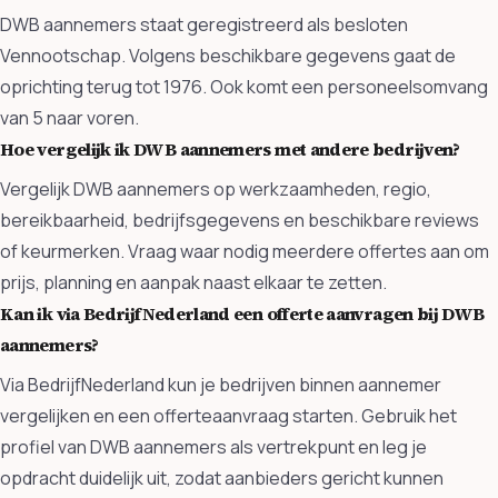
DWB aannemers staat geregistreerd als besloten
Vennootschap. Volgens beschikbare gegevens gaat de
oprichting terug tot 1976. Ook komt een personeelsomvang
van 5 naar voren.
Hoe vergelijk ik DWB aannemers met andere bedrijven?
Vergelijk DWB aannemers op werkzaamheden, regio,
bereikbaarheid, bedrijfsgegevens en beschikbare reviews
of keurmerken. Vraag waar nodig meerdere offertes aan om
prijs, planning en aanpak naast elkaar te zetten.
Kan ik via BedrijfNederland een offerte aanvragen bij DWB
aannemers?
Via BedrijfNederland kun je bedrijven binnen aannemer
vergelijken en een offerteaanvraag starten. Gebruik het
profiel van DWB aannemers als vertrekpunt en leg je
opdracht duidelijk uit, zodat aanbieders gericht kunnen