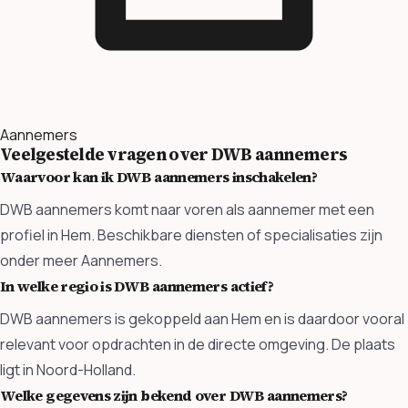
Aannemers
Veelgestelde vragen over DWB aannemers
Waarvoor kan ik DWB aannemers inschakelen?
DWB aannemers komt naar voren als aannemer met een
profiel in Hem. Beschikbare diensten of specialisaties zijn
onder meer Aannemers.
In welke regio is DWB aannemers actief?
DWB aannemers is gekoppeld aan Hem en is daardoor vooral
relevant voor opdrachten in de directe omgeving. De plaats
ligt in Noord-Holland.
Welke gegevens zijn bekend over DWB aannemers?