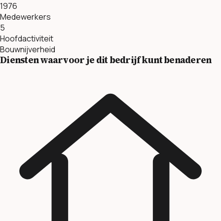
1976
Medewerkers
5
Hoofdactiviteit
Bouwnijverheid
Diensten waarvoor je dit bedrijf kunt benaderen