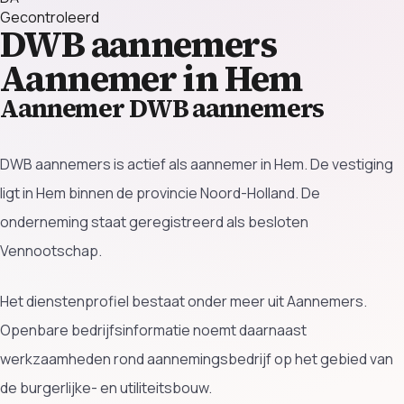
Gecontroleerd
DWB aannemers
Aannemer in Hem
Aannemer DWB aannemers
DWB aannemers is actief als aannemer in Hem. De vestiging
ligt in Hem binnen de provincie Noord-Holland. De
onderneming staat geregistreerd als besloten
Vennootschap.
Het dienstenprofiel bestaat onder meer uit Aannemers.
Openbare bedrijfsinformatie noemt daarnaast
werkzaamheden rond aannemingsbedrijf op het gebied van
de burgerlijke- en utiliteitsbouw.