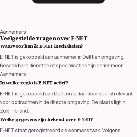
Aannemers
Veelgestelde vragen over E-NET
Waarvoor kan ik E-NET inschakelen?
E-NET is gekoppeld aan aannemer in Delft en omgeving.
Beschikbare diensten of specialisaties zijn onder meer
Aannemers.
In welke regio is E-NET actief?
E-NET is gekoppeld aan Delft en is daardoor vooral relevant
voor opdrachten in de directe omgeving. De plaats ligt in
Zuid-Holland.
Welke gegevens zijn bekend over E-NET?
E-NET staat geregistreerd als eenmanszaak. Volgens