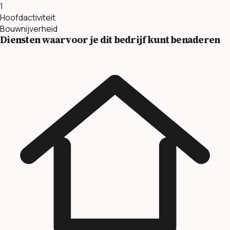
1
Hoofdactiviteit
Bouwnijverheid
Diensten waarvoor je dit bedrijf kunt benaderen