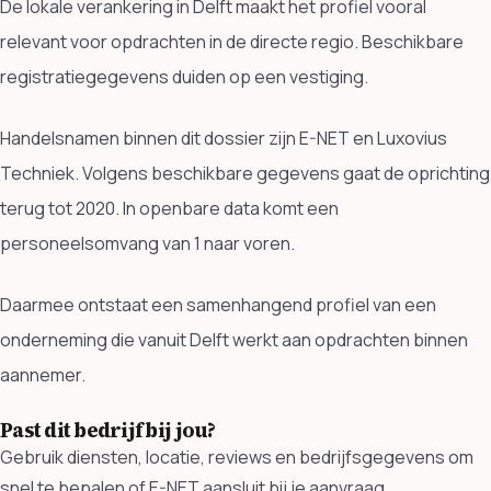
De lokale verankering in Delft maakt het profiel vooral
relevant voor opdrachten in de directe regio. Beschikbare
registratiegegevens duiden op een vestiging.
Handelsnamen binnen dit dossier zijn E-NET en Luxovius
Techniek. Volgens beschikbare gegevens gaat de oprichting
terug tot 2020. In openbare data komt een
personeelsomvang van 1 naar voren.
Daarmee ontstaat een samenhangend profiel van een
onderneming die vanuit Delft werkt aan opdrachten binnen
aannemer.
Past dit bedrijf bij jou?
Gebruik diensten, locatie, reviews en bedrijfsgegevens om
snel te bepalen of E-NET aansluit bij je aanvraag.