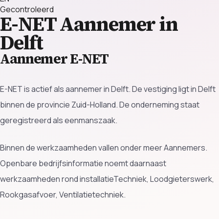
Gecontroleerd
E-NET
Aannemer in
Delft
Aannemer E-NET
E-NET is actief als aannemer in Delft. De vestiging ligt in Delft
binnen de provincie Zuid-Holland. De onderneming staat
geregistreerd als eenmanszaak.
Binnen de werkzaamheden vallen onder meer Aannemers.
Openbare bedrijfsinformatie noemt daarnaast
werkzaamheden rond installatieTechniek, Loodgieterswerk,
Rookgasafvoer, Ventilatietechniek.