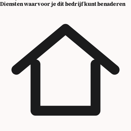
Diensten waarvoor je dit bedrijf kunt benaderen