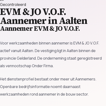
Gecontroleerd
EVM & JO V.O.F.
Aannemer in Aalten
Aannemer EVM & JO V.O.F.
Voor werkzaamheden binnen aannemer is EVM & JO V.O.F.
actief vanuit Aalten. De vestiging ligt in Aalten binnen de
provincie Gelderland. De onderneming staat geregistreerd
als vennootschap Onder Firma.
Het dienstenprofiel bestaat onder meer uit Aannemers.
Openbare bedrijfsinformatie noemt daarnaast
werkzaamheden rond aannemer in de bouw sector.