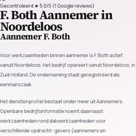
Gecontroleerd
★ 5.0/5
(1 Google reviews)
F. Both
Aannemer in
Noordeloos
Aannemer F. Both
Voor werkzaamheden binnen aannemer is F. Both actief
vanuit Noordeloos. Het bedrijf opereert vanuit Noordeloos, in
Zuid-Holland. De onderneming staat geregistreerd als
eenmanszaak.
Het dienstenprofiel bestaat onder meer uit Aannemers.
Openbare bedrijfsinformatie noemt daarnaast
werkzaamheden rond dakwerkzaamheden voor
verschillende opdracht- gevers (aannemers en