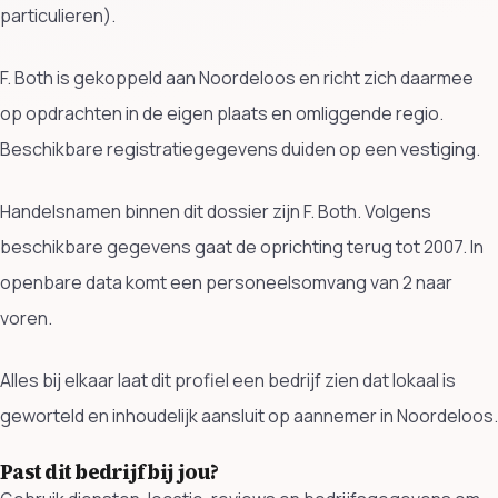
particulieren).
F. Both is gekoppeld aan Noordeloos en richt zich daarmee
op opdrachten in de eigen plaats en omliggende regio.
Beschikbare registratiegegevens duiden op een vestiging.
Handelsnamen binnen dit dossier zijn F. Both. Volgens
beschikbare gegevens gaat de oprichting terug tot 2007. In
openbare data komt een personeelsomvang van 2 naar
voren.
Alles bij elkaar laat dit profiel een bedrijf zien dat lokaal is
geworteld en inhoudelijk aansluit op aannemer in Noordeloos.
Past dit bedrijf bij jou?