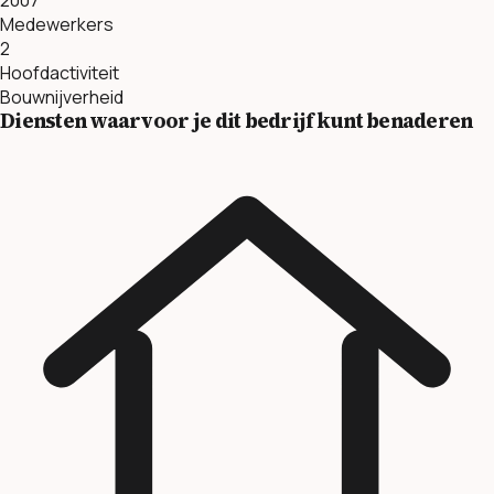
Medewerkers
2
Hoofdactiviteit
Bouwnijverheid
Diensten waarvoor je dit bedrijf kunt benaderen