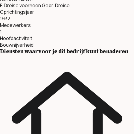
F. Dreise voorheen Gebr. Dreise
Oprichtingsjaar
1932
Medewerkers
1
Hoofdactiviteit
Bouwnijverheid
Diensten waarvoor je dit bedrijf kunt benaderen