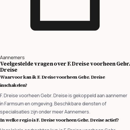
Aannemers
Veelgestelde vragen over F. Dreise voorheen Gebr.
Dreise
Waarvoor kan ik F. Dreise voorheen Gebr. Dreise
inschakelen?
F. Dreise voorheen Gebr. Dreise is gekoppeld aan aannemer
in Farmsum en omgeving. Beschikbare diensten of
specialisaties zijn onder meer Aannemers.
In welke regio is F. Dreise voorheen Gebr. Dreise actief?