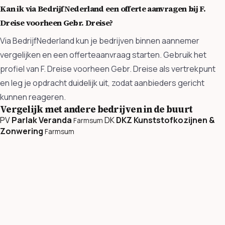
Kan ik via BedrijfNederland een offerte aanvragen bij F.
Dreise voorheen Gebr. Dreise?
Via BedrijfNederland kun je bedrijven binnen aannemer
vergelijken en een offerteaanvraag starten. Gebruik het
profiel van F. Dreise voorheen Gebr. Dreise als vertrekpunt
en leg je opdracht duidelijk uit, zodat aanbieders gericht
kunnen reageren.
Vergelijk met andere bedrijven in de buurt
PV
Parlak Veranda
DK
DKZ Kunststofkozijnen &
Farmsum
Zonwering
Farmsum