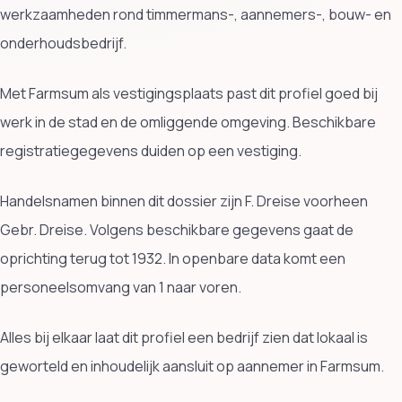
werkzaamheden rond timmermans-, aannemers-, bouw- en
onderhoudsbedrijf.
Met Farmsum als vestigingsplaats past dit profiel goed bij
werk in de stad en de omliggende omgeving. Beschikbare
registratiegegevens duiden op een vestiging.
Handelsnamen binnen dit dossier zijn F. Dreise voorheen
Gebr. Dreise. Volgens beschikbare gegevens gaat de
oprichting terug tot 1932. In openbare data komt een
personeelsomvang van 1 naar voren.
Alles bij elkaar laat dit profiel een bedrijf zien dat lokaal is
geworteld en inhoudelijk aansluit op aannemer in Farmsum.