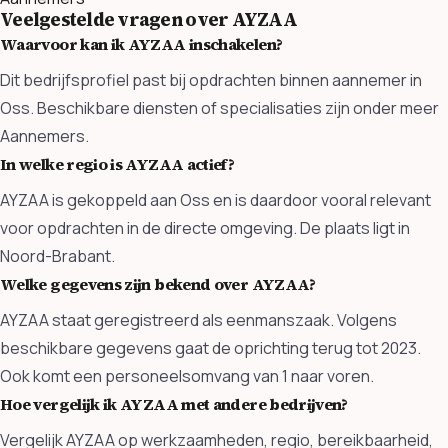
Veelgestelde vragen over AYZAA
Waarvoor kan ik AYZAA inschakelen?
Dit bedrijfsprofiel past bij opdrachten binnen aannemer in
Oss. Beschikbare diensten of specialisaties zijn onder meer
Aannemers.
In welke regio is AYZAA actief?
AYZAA is gekoppeld aan Oss en is daardoor vooral relevant
voor opdrachten in de directe omgeving. De plaats ligt in
Noord-Brabant.
Welke gegevens zijn bekend over AYZAA?
AYZAA staat geregistreerd als eenmanszaak. Volgens
beschikbare gegevens gaat de oprichting terug tot 2023.
Ook komt een personeelsomvang van 1 naar voren.
Hoe vergelijk ik AYZAA met andere bedrijven?
Vergelijk AYZAA op werkzaamheden, regio, bereikbaarheid,