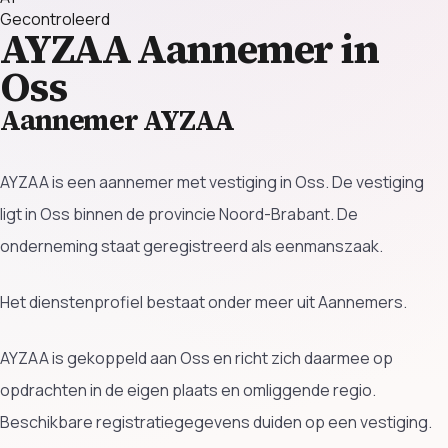
Gecontroleerd
AYZAA
Aannemer in
Oss
Aannemer AYZAA
AYZAA is een aannemer met vestiging in Oss. De vestiging
ligt in Oss binnen de provincie Noord-Brabant. De
onderneming staat geregistreerd als eenmanszaak.
Het dienstenprofiel bestaat onder meer uit Aannemers.
AYZAA is gekoppeld aan Oss en richt zich daarmee op
opdrachten in de eigen plaats en omliggende regio.
Beschikbare registratiegegevens duiden op een vestiging.