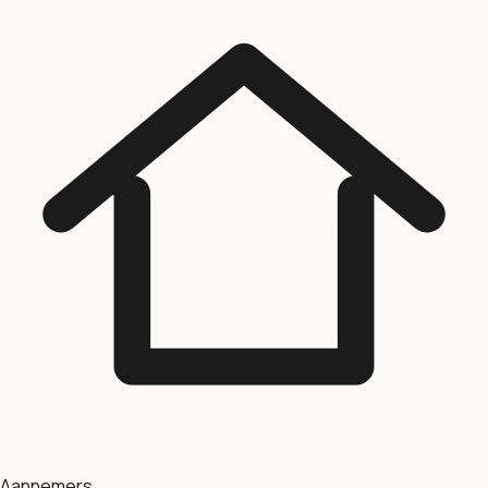
Aannemers