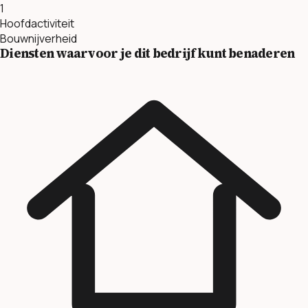
1
Hoofdactiviteit
Bouwnijverheid
Diensten waarvoor je dit bedrijf kunt benaderen