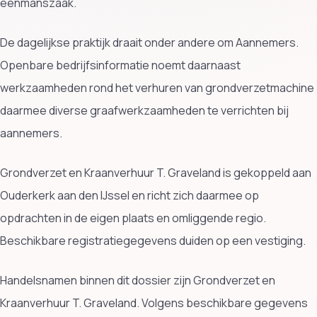
eenmanszaak.
De dagelijkse praktijk draait onder andere om Aannemers.
Openbare bedrijfsinformatie noemt daarnaast
werkzaamheden rond het verhuren van grondverzetmachine
daarmee diverse graafwerkzaamheden te verrichten bij
aannemers.
Grondverzet en Kraanverhuur T. Graveland is gekoppeld aan
Ouderkerk aan den IJssel en richt zich daarmee op
opdrachten in de eigen plaats en omliggende regio.
Beschikbare registratiegegevens duiden op een vestiging.
Handelsnamen binnen dit dossier zijn Grondverzet en
Kraanverhuur T. Graveland. Volgens beschikbare gegevens