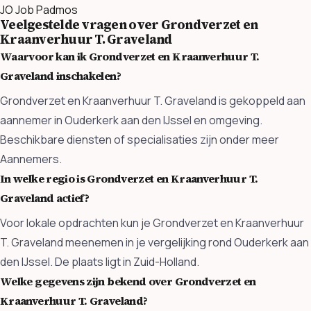
JO
Job Padmos
Veelgestelde vragen over Grondverzet en
Kraanverhuur T. Graveland
Waarvoor kan ik Grondverzet en Kraanverhuur T.
Graveland inschakelen?
Grondverzet en Kraanverhuur T. Graveland is gekoppeld aan
aannemer in Ouderkerk aan den IJssel en omgeving.
Beschikbare diensten of specialisaties zijn onder meer
Aannemers.
In welke regio is Grondverzet en Kraanverhuur T.
Graveland actief?
Voor lokale opdrachten kun je Grondverzet en Kraanverhuur
T. Graveland meenemen in je vergelijking rond Ouderkerk aan
den IJssel. De plaats ligt in Zuid-Holland.
Welke gegevens zijn bekend over Grondverzet en
Kraanverhuur T. Graveland?