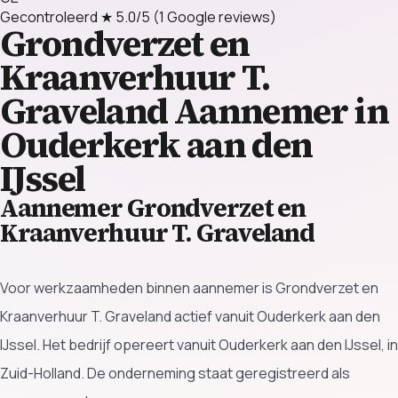
Gecontroleerd
★ 5.0/5
(1 Google reviews)
Grondverzet en
Kraanverhuur T.
Graveland
Aannemer in
Ouderkerk aan den
IJssel
Aannemer Grondverzet en
Kraanverhuur T. Graveland
Voor werkzaamheden binnen aannemer is Grondverzet en
Kraanverhuur T. Graveland actief vanuit Ouderkerk aan den
IJssel. Het bedrijf opereert vanuit Ouderkerk aan den IJssel, in
Zuid-Holland. De onderneming staat geregistreerd als