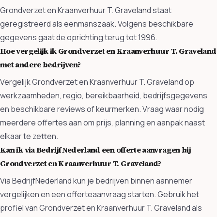
Grondverzet en Kraanverhuur T. Graveland staat
geregistreerd als eenmanszaak. Volgens beschikbare
gegevens gaat de oprichting terug tot 1996.
Hoe vergelijk ik Grondverzet en Kraanverhuur T. Graveland
met andere bedrijven?
Vergelijk Grondverzet en Kraanverhuur T. Graveland op
werkzaamheden, regio, bereikbaarheid, bedrijfsgegevens
en beschikbare reviews of keurmerken. Vraag waar nodig
meerdere offertes aan om prijs, planning en aanpak naast
elkaar te zetten.
Kan ik via BedrijfNederland een offerte aanvragen bij
Grondverzet en Kraanverhuur T. Graveland?
Via BedrijfNederland kun je bedrijven binnen aannemer
vergelijken en een offerteaanvraag starten. Gebruik het
profiel van Grondverzet en Kraanverhuur T. Graveland als