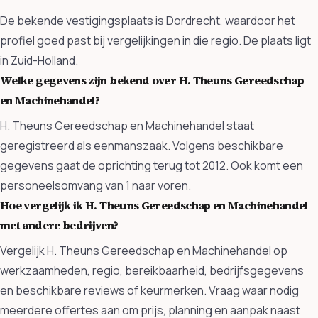
De bekende vestigingsplaats is Dordrecht, waardoor het
profiel goed past bij vergelijkingen in die regio. De plaats ligt
in Zuid-Holland.
Welke gegevens zijn bekend over H. Theuns Gereedschap
en Machinehandel?
H. Theuns Gereedschap en Machinehandel staat
geregistreerd als eenmanszaak. Volgens beschikbare
gegevens gaat de oprichting terug tot 2012. Ook komt een
personeelsomvang van 1 naar voren.
Hoe vergelijk ik H. Theuns Gereedschap en Machinehandel
met andere bedrijven?
Vergelijk H. Theuns Gereedschap en Machinehandel op
werkzaamheden, regio, bereikbaarheid, bedrijfsgegevens
en beschikbare reviews of keurmerken. Vraag waar nodig
meerdere offertes aan om prijs, planning en aanpak naast