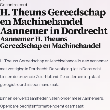
Gecontroleerd
H. Theuns Gereedschap
en Machinehandel
Aannemer in Dordrecht
Aannemer H. Theuns
Gereedschap en Machinehandel
H. Theuns Gereedschap en Machinehandel is een aannemer
met vestiging in Dordrecht. De vestiging ligt in Dordrecht
binnen de provincie Zuid-Holland. De onderneming staat
geregistreerd als eenmanszaak.
Binnen de werkzaamheden vallen onder meer Aannemers.
Openbare bedrijfsinformatie noemt daarnaast