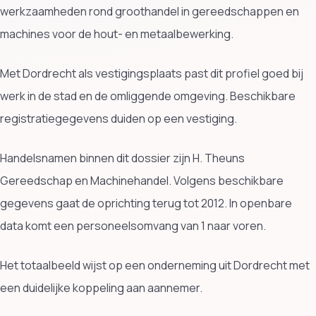
werkzaamheden rond groothandel in gereedschappen en
machines voor de hout- en metaalbewerking.
Met Dordrecht als vestigingsplaats past dit profiel goed bij
werk in de stad en de omliggende omgeving. Beschikbare
registratiegegevens duiden op een vestiging.
Handelsnamen binnen dit dossier zijn H. Theuns
Gereedschap en Machinehandel. Volgens beschikbare
gegevens gaat de oprichting terug tot 2012. In openbare
data komt een personeelsomvang van 1 naar voren.
Het totaalbeeld wijst op een onderneming uit Dordrecht met
een duidelijke koppeling aan aannemer.