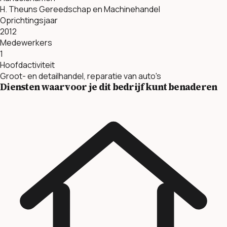
H. Theuns Gereedschap en Machinehandel
Oprichtingsjaar
2012
Medewerkers
1
Hoofdactiviteit
Groot- en detailhandel, reparatie van auto's
Diensten waarvoor je dit bedrijf kunt benaderen