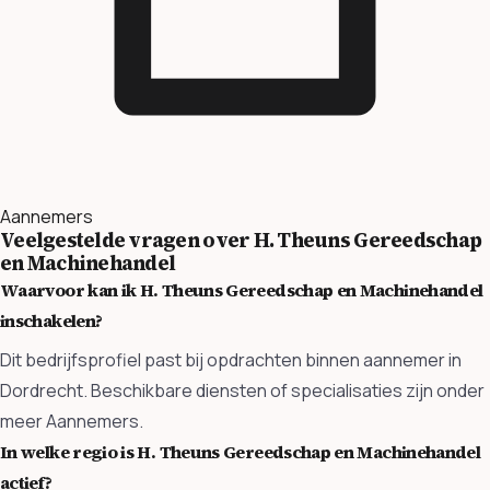
Aannemers
Veelgestelde vragen over H. Theuns Gereedschap
en Machinehandel
Waarvoor kan ik H. Theuns Gereedschap en Machinehandel
inschakelen?
Dit bedrijfsprofiel past bij opdrachten binnen aannemer in
Dordrecht. Beschikbare diensten of specialisaties zijn onder
meer Aannemers.
In welke regio is H. Theuns Gereedschap en Machinehandel
actief?