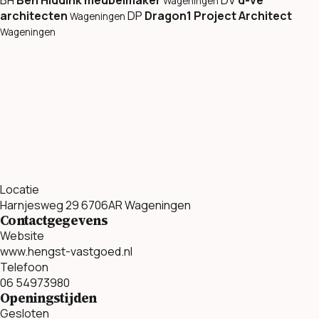
Wageningen
architecten
DP
Dragon1 Project Architect
Wageningen
Wageningen
Locatie
Harnjesweg 29 6706AR Wageningen
Contactgegevens
Website
www.hengst-vastgoed.nl
Telefoon
06 54973980
Openingstijden
Gesloten