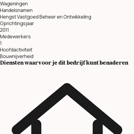
Wageningen
Handelsnamen
Hengst Vastgoed Beheer en Ontwikkeling
Oprichtingsjaar
2011
Medewerkers
1
Hoofdactiviteit
Bouwnijverheid
Diensten waarvoor je dit bedrijf kunt benaderen