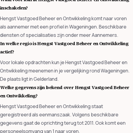
inschakelen?
Hengst Vastgoed Beheer en Ontwikkeling komt naar voren
als aannemer met een profiel in Wageningen. Beschikbare
diensten of specialisaties zijn onder meer Aannemers.
In welke regio is Hengst Vastgoed Beheer en Ontwikkeling
actief?
Voor lokale opdrachten kun je Hengst Vastgoed Beheer en
Ontwikkeling meenemen in je vergelijking rond Wageningen.
De plaats ligt in Gelderland.
Welke gegevens zijn bekend over Hengst Vastgoed Beheer
en Ontwikkeling?
Hengst Vastgoed Beheer en Ontwikkeling staat
geregistreerd als eenmanszaak. Volgens beschikbare
gegevens gaat de oprichting terug tot 2011. Ook komt een
personeelsomvang van 1 naar voren.