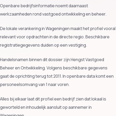
Openbare bedrijfsinformatie noemt daarnaast
werkzaamheden rond vastgoed ontwikkeling en beheer.
De lokale verankering in Wageningen maakt het profiel vooral
relevant voor opdrachten in de directe regio. Beschikbare
registratiegegevens duiden op een vestiging.
Handelsnamen binnen dit dossier zijn Hengst Vastgoed
Beheer en Ontwikkeling. Volgens beschikbare gegevens
gaat de oprichting terug tot 2011. In openbare data komt een
personeelsomvang van 1 naar voren.
Alles bij elkaar laat dit profiel een bedrijf zien dat lokaal is
geworteld en inhoudelijk aansluit op aannemer in
Wageningen.