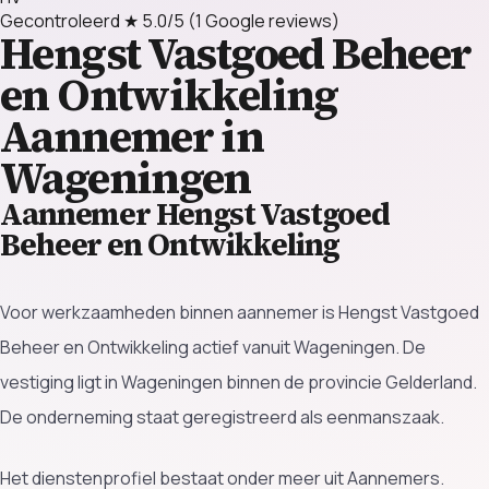
Gecontroleerd
★ 5.0/5
(1 Google reviews)
Hengst Vastgoed Beheer
en Ontwikkeling
Aannemer in
Wageningen
Aannemer Hengst Vastgoed
Beheer en Ontwikkeling
Voor werkzaamheden binnen aannemer is Hengst Vastgoed
Beheer en Ontwikkeling actief vanuit Wageningen. De
vestiging ligt in Wageningen binnen de provincie Gelderland.
De onderneming staat geregistreerd als eenmanszaak.
Het dienstenprofiel bestaat onder meer uit Aannemers.