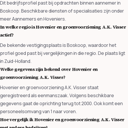
Dit bedrijfsprofiel past bij opdrachten binnen aannemer in
Boskoop. Beschikbare diensten of specialisaties zijn onder
meer Aannemers en Hoveniers.
In welke regio is Hovenier en groenvoorziening A.K. Visser
actief?
De bekende vestigingsplaats is Boskoop, waardoor het
profiel goed past bij vergelijkingen in die regio. De plaats ligt
in Zuid-Holland.
Welke gegevens zijn bekend over Hovenier en
groenvoorziening A.K. Visser?
Hovenier en groenvoorziening A.K. Visser staat
geregistreerd als eenmanszaak. Volgens beschikbare
gegevens gaat de oprichting terug tot 2000. Ook komt een
personeelsomvang van 1 naar voren.
Hoe vergelijk ik Hovenier en groenvoorziening A.K. Visser
met andere bedrijven?