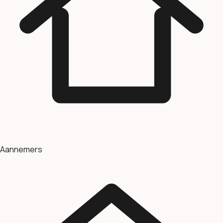
Aannemers