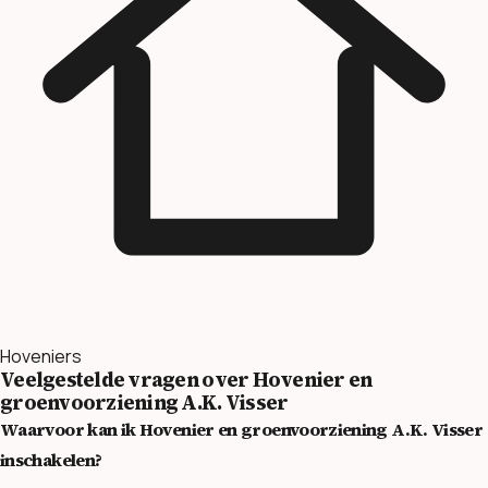
Hoveniers
Veelgestelde vragen over Hovenier en
groenvoorziening A.K. Visser
Waarvoor kan ik Hovenier en groenvoorziening A.K. Visser
inschakelen?