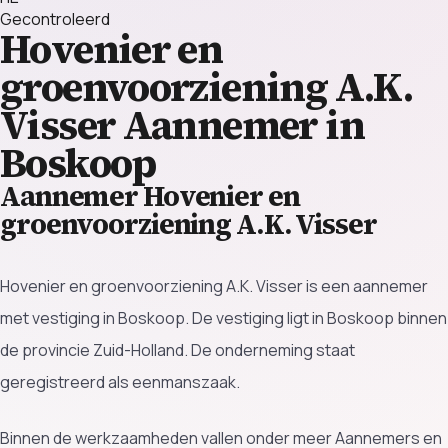
Gecontroleerd
Hovenier en
groenvoorziening A.K.
Visser
Aannemer in
Boskoop
Aannemer Hovenier en
groenvoorziening A.K. Visser
Hovenier en groenvoorziening A.K. Visser is een aannemer
met vestiging in Boskoop. De vestiging ligt in Boskoop binnen
de provincie Zuid-Holland. De onderneming staat
geregistreerd als eenmanszaak.
Binnen de werkzaamheden vallen onder meer Aannemers en