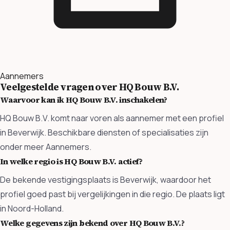
Aannemers
Veelgestelde vragen over HQ Bouw B.V.
Waarvoor kan ik HQ Bouw B.V. inschakelen?
HQ Bouw B.V. komt naar voren als aannemer met een profiel
in Beverwijk. Beschikbare diensten of specialisaties zijn
onder meer Aannemers.
In welke regio is HQ Bouw B.V. actief?
De bekende vestigingsplaats is Beverwijk, waardoor het
profiel goed past bij vergelijkingen in die regio. De plaats ligt
in Noord-Holland.
Welke gegevens zijn bekend over HQ Bouw B.V.?