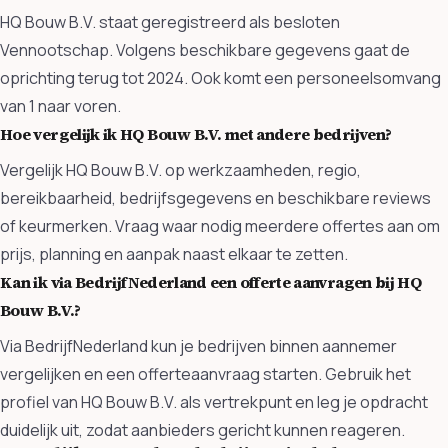
HQ Bouw B.V. staat geregistreerd als besloten
Vennootschap. Volgens beschikbare gegevens gaat de
oprichting terug tot 2024. Ook komt een personeelsomvang
van 1 naar voren.
Hoe vergelijk ik HQ Bouw B.V. met andere bedrijven?
Vergelijk HQ Bouw B.V. op werkzaamheden, regio,
bereikbaarheid, bedrijfsgegevens en beschikbare reviews
of keurmerken. Vraag waar nodig meerdere offertes aan om
prijs, planning en aanpak naast elkaar te zetten.
Kan ik via BedrijfNederland een offerte aanvragen bij HQ
Bouw B.V.?
Via BedrijfNederland kun je bedrijven binnen aannemer
vergelijken en een offerteaanvraag starten. Gebruik het
profiel van HQ Bouw B.V. als vertrekpunt en leg je opdracht
duidelijk uit, zodat aanbieders gericht kunnen reageren.