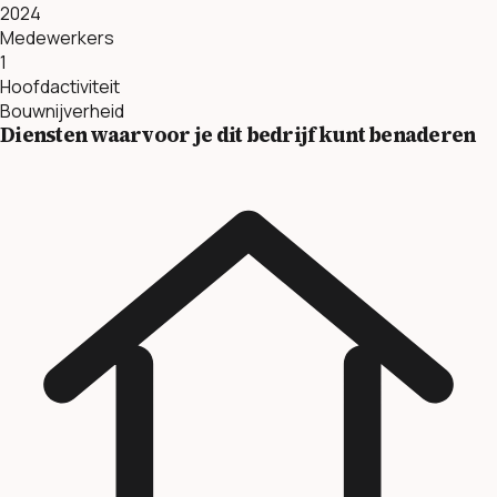
2024
Medewerkers
1
Hoofdactiviteit
Bouwnijverheid
Diensten waarvoor je dit bedrijf kunt benaderen