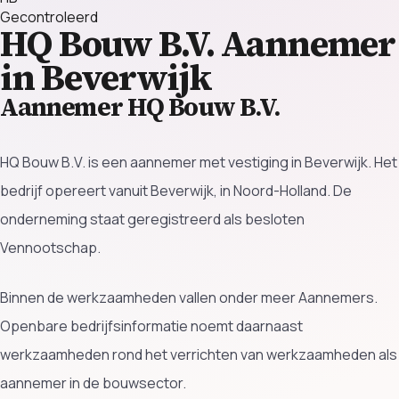
Gecontroleerd
HQ Bouw B.V.
Aannemer
in Beverwijk
Aannemer HQ Bouw B.V.
HQ Bouw B.V. is een aannemer met vestiging in Beverwijk. Het
bedrijf opereert vanuit Beverwijk, in Noord-Holland. De
onderneming staat geregistreerd als besloten
Vennootschap.
Binnen de werkzaamheden vallen onder meer Aannemers.
Openbare bedrijfsinformatie noemt daarnaast
werkzaamheden rond het verrichten van werkzaamheden als
aannemer in de bouwsector.