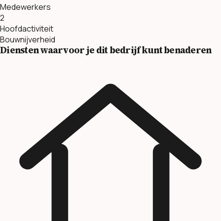
Medewerkers
2
Hoofdactiviteit
Bouwnijverheid
Diensten waarvoor je dit bedrijf kunt benaderen