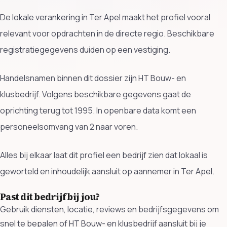
De lokale verankering in Ter Apel maakt het profiel vooral
relevant voor opdrachten in de directe regio. Beschikbare
registratiegegevens duiden op een vestiging.
Handelsnamen binnen dit dossier zijn HT Bouw- en
klusbedrijf. Volgens beschikbare gegevens gaat de
oprichting terug tot 1995. In openbare data komt een
personeelsomvang van 2 naar voren.
Alles bij elkaar laat dit profiel een bedrijf zien dat lokaal is
geworteld en inhoudelijk aansluit op aannemer in Ter Apel.
Past dit bedrijf bij jou?
Gebruik diensten, locatie, reviews en bedrijfsgegevens om
snel te bepalen of HT Bouw- en klusbedrijf aansluit bij je