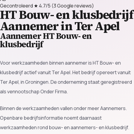
Gecontroleerd
★ 4.7/5
(3 Google reviews)
HT Bouw- en klusbedrijf
Aannemer in Ter Apel
Aannemer HT Bouw- en
klusbedrijf
Voor werkzaamheden binnen aannemer is HT Bouw- en
klusbedrijf actief vanuit Ter Apel. Het bedrijf opereert vanuit
Ter Apel, in Groningen. De onderneming staat geregistreerd
als vennootschap Onder Firma.
Binnen de werkzaamheden vallen onder meer Aannemers.
Openbare bedrijfsinformatie noemt daarnaast
werkzaamheden rond bouw- en aannemers- en klusbedrijf.