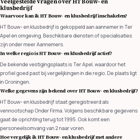
Veelgestelde vragen over HT Bouw- en
klusbedrijf
Waarvoor kan ik HT Bouw- en klusbedrijf inschakelen?
HT Bouw- en klusbedrijf is gekoppeld aan aannemer in Ter
Apel en omgeving. Beschikbare diensten of specialisaties
zijn onder meer Aannemers.
In welke regio is HT Bouw- en klusbedrijf actief?
De bekende vestigingsplaats is Ter Apel, waardoor het
profiel goed past bij vergelijkingen in die regio. De plaats ligt
in Groningen.
Welke gegevens zijn bekend over HT Bouw- en klusbedrijf?
HT Bouw- en klusbedrijf staat geregistreerd als
vennootschap Onder Firma. Volgens beschikbare gegevens
gaat de oprichting terug tot 1995. Ook komt een
personeelsomvang van 2 naar voren.
Hoe vergelijk ik HT Bouw- en klusbedrijf met andere