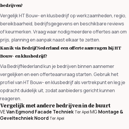
bedrijven?
Vergelijk HT Bouw- en klusbedrijf op werkzaamheden, regio,
bereikbaarheid, bedrijfsgegevens en beschikbare reviews
of keurmerken. Vraag waar nodig meerdere offertes aan om
prijs, planning en aanpak naast elkaar te zetten.
Kan ik via BedrijfNederland een offerte aanvragen bij HT
Bouw- en klusbedrijf?
Via BedrijfNederland kun je bedrijven binnen aannemer
vergelijken en een offerteaanvraag starten. Gebruik het
profiel van HT Bouw- en klusbedrijf als vertrekpunt en leg je
opdracht duidelijk uit, zodat aanbieders gericht kunnen
reageren.
Vergelijk met andere bedrijven in de buurt
VE
Van Egmond Facade Techniek
MG
Montage &
Ter Apel
Geveltechniek Noord
Ter Apel