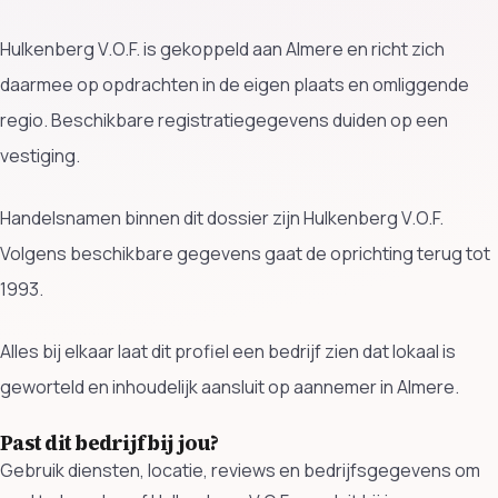
Hulkenberg V.O.F. is gekoppeld aan Almere en richt zich
daarmee op opdrachten in de eigen plaats en omliggende
regio. Beschikbare registratiegegevens duiden op een
vestiging.
Handelsnamen binnen dit dossier zijn Hulkenberg V.O.F.
Volgens beschikbare gegevens gaat de oprichting terug tot
1993.
Alles bij elkaar laat dit profiel een bedrijf zien dat lokaal is
geworteld en inhoudelijk aansluit op aannemer in Almere.
Past dit bedrijf bij jou?
Gebruik diensten, locatie, reviews en bedrijfsgegevens om