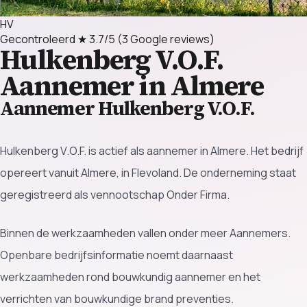
HV
Gecontroleerd
★ 3.7/5
(3 Google reviews)
Hulkenberg V.O.F.
Aannemer in Almere
Aannemer Hulkenberg V.O.F.
Hulkenberg V.O.F. is actief als aannemer in Almere. Het bedrijf
opereert vanuit Almere, in Flevoland. De onderneming staat
geregistreerd als vennootschap Onder Firma.
Binnen de werkzaamheden vallen onder meer Aannemers.
Openbare bedrijfsinformatie noemt daarnaast
werkzaamheden rond bouwkundig aannemer en het
verrichten van bouwkundige brand preventies.