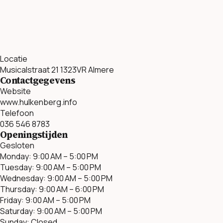
Locatie
Musicalstraat 21 1323VR Almere
Contactgegevens
Website
www.hulkenberg.info
Telefoon
036 546 8783
Openingstijden
Gesloten
Monday: 9:00 AM – 5:00 PM
Tuesday: 9:00 AM – 5:00 PM
Wednesday: 9:00 AM – 5:00 PM
Thursday: 9:00 AM – 6:00 PM
Friday: 9:00 AM – 5:00 PM
Saturday: 9:00 AM – 5:00 PM
Sunday: Closed