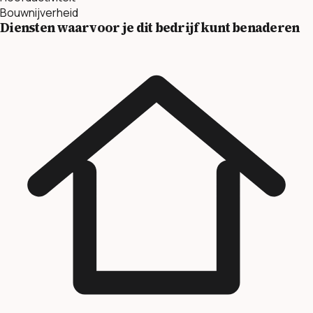
Bouwnijverheid
Diensten waarvoor je dit bedrijf kunt benaderen