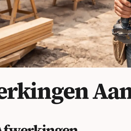
erkingen
Aan
Afwerkingen