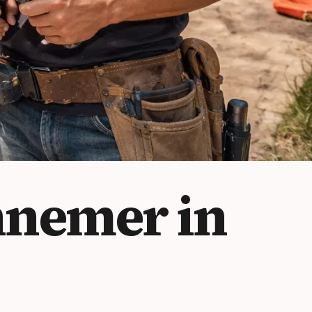
nemer in