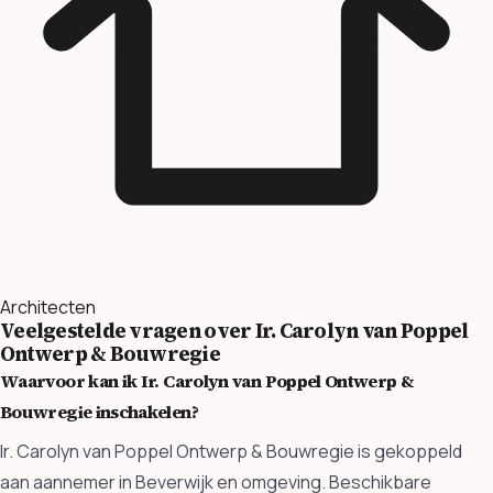
Architecten
Veelgestelde vragen over Ir. Carolyn van Poppel
Ontwerp & Bouwregie
Waarvoor kan ik Ir. Carolyn van Poppel Ontwerp &
Bouwregie inschakelen?
Ir. Carolyn van Poppel Ontwerp & Bouwregie is gekoppeld
aan aannemer in Beverwijk en omgeving. Beschikbare