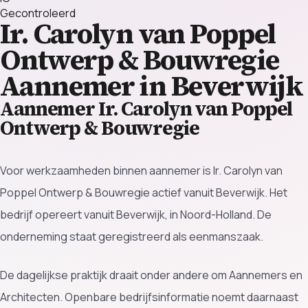
Gecontroleerd
Ir. Carolyn van Poppel
Ontwerp & Bouwregie
Aannemer in Beverwijk
Aannemer Ir. Carolyn van Poppel
Ontwerp & Bouwregie
Voor werkzaamheden binnen aannemer is Ir. Carolyn van
Poppel Ontwerp & Bouwregie actief vanuit Beverwijk. Het
bedrijf opereert vanuit Beverwijk, in Noord-Holland. De
onderneming staat geregistreerd als eenmanszaak.
De dagelijkse praktijk draait onder andere om Aannemers en
Architecten. Openbare bedrijfsinformatie noemt daarnaast