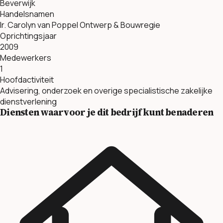
Beverwijk
Handelsnamen
Ir. Carolyn van Poppel Ontwerp & Bouwregie
Oprichtingsjaar
2009
Medewerkers
1
Hoofdactiviteit
Advisering, onderzoek en overige specialistische zakelijke
dienstverlening
Diensten waarvoor je dit bedrijf kunt benaderen