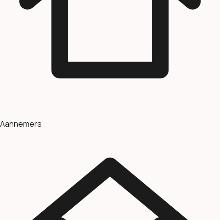
Aannemers