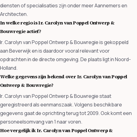
diensten of specialisaties zijn onder meer Aannemers en
Architecten.
In welke regio is Ir. Carolyn van Poppel Ontwerp &
Bouwregie actief?
Ir. Carolyn van Poppel Ontwerp & Bouwregie is gekoppeld
aan Beverwijk en is daardoor vooral relevant voor
opdrachten in de directe omgeving. De plaats ligt in Noord-
Holland.
Welke gegevens zijn bekend over Ir. Carolyn van Poppel
Ontwerp & Bouwregie?
Ir. Carolyn van Poppel Ontwerp & Bouwregie staat
geregistreerd als eenmanszaak. Volgens beschikbare
gegevens gaat de oprichting terug tot 2009. Ook komt een
personeelsomvang van 1 naar voren.
Hoe vergelijk ik Ir. Carolyn van Poppel Ontwerp &