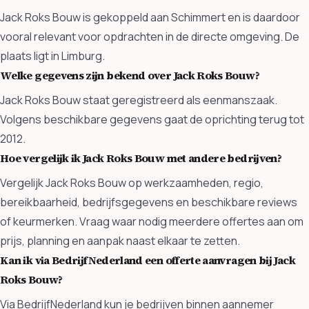
Jack Roks Bouw is gekoppeld aan Schimmert en is daardoor
vooral relevant voor opdrachten in de directe omgeving. De
plaats ligt in Limburg.
Welke gegevens zijn bekend over Jack Roks Bouw?
Jack Roks Bouw staat geregistreerd als eenmanszaak.
Volgens beschikbare gegevens gaat de oprichting terug tot
2012.
Hoe vergelijk ik Jack Roks Bouw met andere bedrijven?
Vergelijk Jack Roks Bouw op werkzaamheden, regio,
bereikbaarheid, bedrijfsgegevens en beschikbare reviews
of keurmerken. Vraag waar nodig meerdere offertes aan om
prijs, planning en aanpak naast elkaar te zetten.
Kan ik via BedrijfNederland een offerte aanvragen bij Jack
Roks Bouw?
Via BedrijfNederland kun je bedrijven binnen aannemer