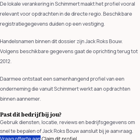
De lokale verankering in Schimmert maakt het profiel vooral
relevant voor opdrachten in de directe regio. Beschikbare
registratiegegevens duiden op een vestiging.
Handelsnamen binnen dit dossier zijn Jack Roks Bouw.
Volgens beschikbare gegevens gaat de oprichting terug tot
2012.
Daarmee ontstaat een samenhangend profiel van een
onderneming die vanuit Schimmert werkt aan opdrachten
binnen aannemer.
Past dit bedrijf bij jou?
Gebruik diensten, locatie, reviews en bedrijfsgegevens om
snel te bepalen of Jack Roks Bouw aansluit bij je aanvraag.
Vraag offerte aan
Claim dit profiel