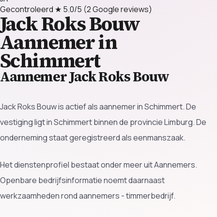
Gecontroleerd
★ 5.0/5
(2 Google reviews)
Jack Roks Bouw
Aannemer in
Schimmert
Aannemer Jack Roks Bouw
Jack Roks Bouw is actief als aannemer in Schimmert. De
vestiging ligt in Schimmert binnen de provincie Limburg. De
onderneming staat geregistreerd als eenmanszaak.
Het dienstenprofiel bestaat onder meer uit Aannemers.
Openbare bedrijfsinformatie noemt daarnaast
werkzaamheden rond aannemers - timmerbedrijf.