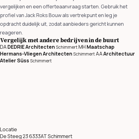
vergelijken en een offerteaanvraag starten. Gebruik het
profiel van Jack Roks Bouw als vertrekpunt en leg je
opdracht duidelijk uit, zodat aanbieders gericht kunnen
reageren.
Vergelijk met andere bedrijven in de buurt
DA
DEDRIE Architecten
MH
Maatschap
Schimmert
Hermans-Vliegen Architecten
AA
Architectuur
Schimmert
Atelier Süss
Schimmert
Locatie
De Steeg 23 6333AT Schimmert