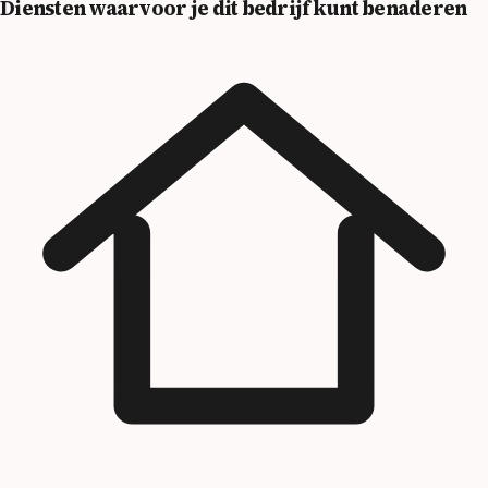
Diensten waarvoor je dit bedrijf kunt benaderen