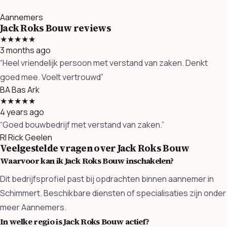
Aannemers
Jack Roks Bouw reviews
★★★★★
3 months ago
“Heel vriendelijk persoon met verstand van zaken. Denkt
goed mee. Voelt vertrouwd”
BA
Bas Ark
★★★★★
4 years ago
“Goed bouwbedrijf met verstand van zaken.”
RI
Rick Geelen
Veelgestelde vragen over Jack Roks Bouw
Waarvoor kan ik Jack Roks Bouw inschakelen?
Dit bedrijfsprofiel past bij opdrachten binnen aannemer in
Schimmert. Beschikbare diensten of specialisaties zijn onder
meer Aannemers.
In welke regio is Jack Roks Bouw actief?