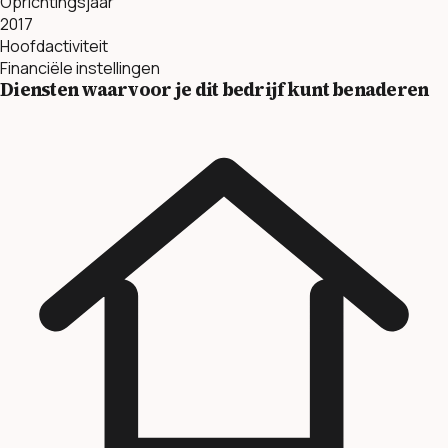
Oprichtingsjaar
2017
Hoofdactiviteit
Financiële instellingen
Diensten waarvoor je dit bedrijf kunt benaderen