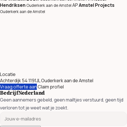
Hendriksen
AP
Amstel Projects
Ouderkerk aan de Amstel
Ouderkerk aan de Amstel
Locatie
Achterdijk 54 1191JL Ouderkerk aan de Amstel
Vraag offerte aan
Claim profiel
BedrijfNederland
Geen aannemers gebeld, geen mailtjes verstuurd, geen tijd
verloren tot je weet wat je zoekt.