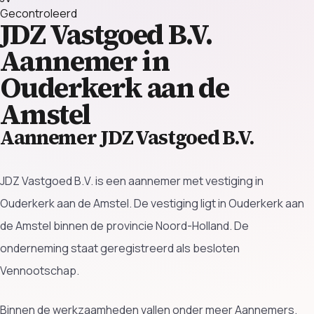
Gecontroleerd
JDZ Vastgoed B.V.
Aannemer in
Ouderkerk aan de
Amstel
Aannemer JDZ Vastgoed B.V.
JDZ Vastgoed B.V. is een aannemer met vestiging in
Ouderkerk aan de Amstel. De vestiging ligt in Ouderkerk aan
de Amstel binnen de provincie Noord-Holland. De
onderneming staat geregistreerd als besloten
Vennootschap.
Binnen de werkzaamheden vallen onder meer Aannemers.