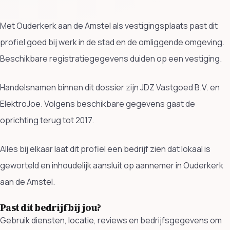
Met Ouderkerk aan de Amstel als vestigingsplaats past dit
profiel goed bij werk in de stad en de omliggende omgeving.
Beschikbare registratiegegevens duiden op een vestiging.
Handelsnamen binnen dit dossier zijn JDZ Vastgoed B.V. en
ElektroJoe. Volgens beschikbare gegevens gaat de
oprichting terug tot 2017.
Alles bij elkaar laat dit profiel een bedrijf zien dat lokaal is
geworteld en inhoudelijk aansluit op aannemer in Ouderkerk
aan de Amstel.
Past dit bedrijf bij jou?
Gebruik diensten, locatie, reviews en bedrijfsgegevens om