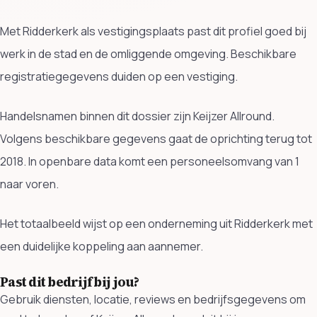
Met Ridderkerk als vestigingsplaats past dit profiel goed bij
werk in de stad en de omliggende omgeving. Beschikbare
registratiegegevens duiden op een vestiging.
Handelsnamen binnen dit dossier zijn Keijzer Allround.
Volgens beschikbare gegevens gaat de oprichting terug tot
2018. In openbare data komt een personeelsomvang van 1
naar voren.
Het totaalbeeld wijst op een onderneming uit Ridderkerk met
een duidelijke koppeling aan aannemer.
Past dit bedrijf bij jou?
Gebruik diensten, locatie, reviews en bedrijfsgegevens om