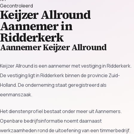
Gecontroleerd
Keijzer Allround
Aannemer in
Ridderkerk
Aannemer Keijzer Allround
Keijzer Allround is een aannemer met vestiging in Ridderkerk.
De vestiging ligt in Ridderkerk binnen de provincie Zuid-
Holland. De onderneming staat geregistreerd als
eenmanszaak.
Het dienstenprofiel bestaat onder meer uit Aannemers.
Openbare bedrijfsinformatie noemt daarnaast
werkzaamheden rond de uitoefening van een timmerbedrijf.