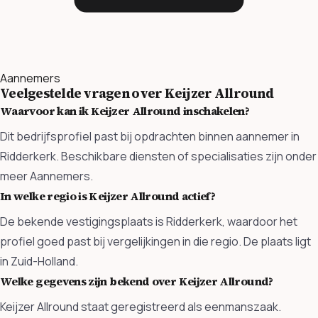
Aannemers
Veelgestelde vragen over Keijzer Allround
Waarvoor kan ik Keijzer Allround inschakelen?
Dit bedrijfsprofiel past bij opdrachten binnen aannemer in
Ridderkerk. Beschikbare diensten of specialisaties zijn onder
meer Aannemers.
In welke regio is Keijzer Allround actief?
De bekende vestigingsplaats is Ridderkerk, waardoor het
profiel goed past bij vergelijkingen in die regio. De plaats ligt
in Zuid-Holland.
Welke gegevens zijn bekend over Keijzer Allround?
Keijzer Allround staat geregistreerd als eenmanszaak.