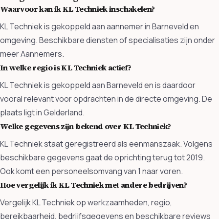
Waarvoor kan ik KL Techniek inschakelen?
KL Techniek is gekoppeld aan aannemer in Barneveld en
omgeving. Beschikbare diensten of specialisaties zijn onder
meer Aannemers.
In welke regio is KL Techniek actief?
KL Techniek is gekoppeld aan Barneveld en is daardoor
vooral relevant voor opdrachten in de directe omgeving. De
plaats ligt in Gelderland.
Welke gegevens zijn bekend over KL Techniek?
KL Techniek staat geregistreerd als eenmanszaak. Volgens
beschikbare gegevens gaat de oprichting terug tot 2019.
Ook komt een personeelsomvang van 1 naar voren.
Hoe vergelijk ik KL Techniek met andere bedrijven?
Vergelijk KL Techniek op werkzaamheden, regio,
bereikbaarheid, bedrijfsgegevens en beschikbare reviews