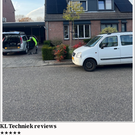
KL Techniek reviews
★★★★★