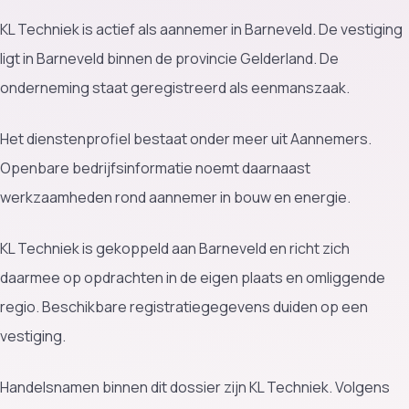
KL Techniek is actief als aannemer in Barneveld. De vestiging
ligt in Barneveld binnen de provincie Gelderland. De
onderneming staat geregistreerd als eenmanszaak.
Het dienstenprofiel bestaat onder meer uit Aannemers.
Openbare bedrijfsinformatie noemt daarnaast
werkzaamheden rond aannemer in bouw en energie.
KL Techniek is gekoppeld aan Barneveld en richt zich
daarmee op opdrachten in de eigen plaats en omliggende
regio. Beschikbare registratiegegevens duiden op een
vestiging.
Handelsnamen binnen dit dossier zijn KL Techniek. Volgens