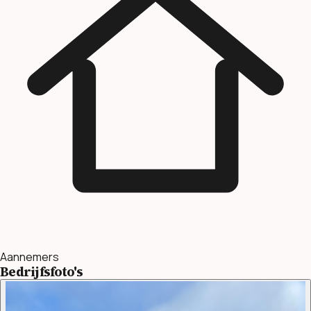
Aannemers
Bedrijfsfoto's