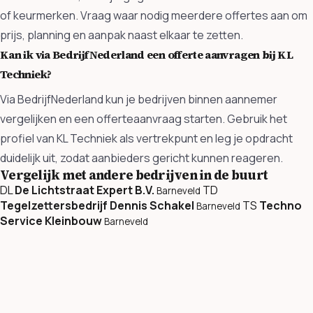
of keurmerken. Vraag waar nodig meerdere offertes aan om
prijs, planning en aanpak naast elkaar te zetten.
Kan ik via BedrijfNederland een offerte aanvragen bij KL
Techniek?
Via BedrijfNederland kun je bedrijven binnen aannemer
vergelijken en een offerteaanvraag starten. Gebruik het
profiel van KL Techniek als vertrekpunt en leg je opdracht
duidelijk uit, zodat aanbieders gericht kunnen reageren.
Vergelijk met andere bedrijven in de buurt
DL
De Lichtstraat Expert B.V.
TD
Barneveld
Tegelzettersbedrijf Dennis Schakel
TS
Techno
Barneveld
Service Kleinbouw
Barneveld