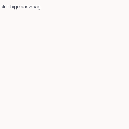
uit bij je aanvraag.