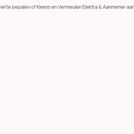
l te bepalen of Kleinis en Vermeulen Elektra & Aannemer aansl