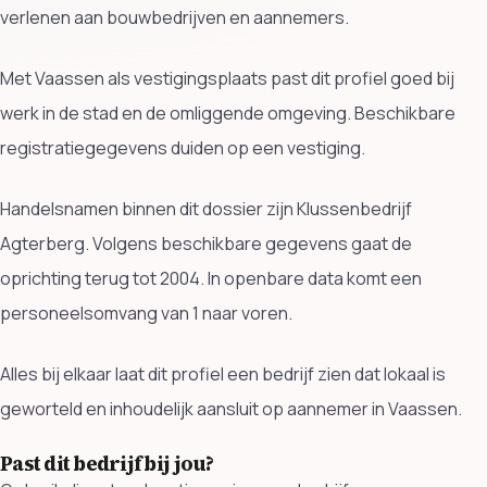
verlenen aan bouwbedrijven en aannemers.
Met Vaassen als vestigingsplaats past dit profiel goed bij
werk in de stad en de omliggende omgeving. Beschikbare
registratiegegevens duiden op een vestiging.
Handelsnamen binnen dit dossier zijn Klussenbedrijf
Agterberg. Volgens beschikbare gegevens gaat de
oprichting terug tot 2004. In openbare data komt een
personeelsomvang van 1 naar voren.
Alles bij elkaar laat dit profiel een bedrijf zien dat lokaal is
geworteld en inhoudelijk aansluit op aannemer in Vaassen.
Past dit bedrijf bij jou?