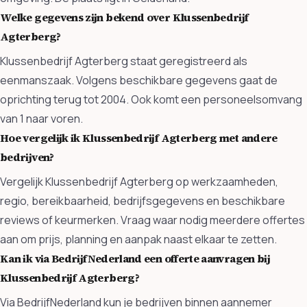
Welke gegevens zijn bekend over Klussenbedrijf
Agterberg?
Klussenbedrijf Agterberg staat geregistreerd als
eenmanszaak. Volgens beschikbare gegevens gaat de
oprichting terug tot 2004. Ook komt een personeelsomvang
van 1 naar voren.
Hoe vergelijk ik Klussenbedrijf Agterberg met andere
bedrijven?
Vergelijk Klussenbedrijf Agterberg op werkzaamheden,
regio, bereikbaarheid, bedrijfsgegevens en beschikbare
reviews of keurmerken. Vraag waar nodig meerdere offertes
aan om prijs, planning en aanpak naast elkaar te zetten.
Kan ik via BedrijfNederland een offerte aanvragen bij
Klussenbedrijf Agterberg?
Via BedrijfNederland kun je bedrijven binnen aannemer