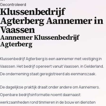
Gecontroleerd
Klussenbedrijf
Agterberg
Aannemer in
Vaassen
Aannemer Klussenbedrijf
Agterberg
Klussenbedrijf Agterberg is een aannemer met vestiging in
Vaassen. Het bedrijf opereert vanuit Vaassen, in Gelderland.
De onderneming staat geregistreerd als eenmanszaak.
De dagelijkse praktijk draait onder andere om Aannemers.
Openbare bedrijfsinformatie noemt daarnaast
werkzaamheden rond timmeren in de bouw en diensten