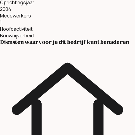
Oprichtingsjaar
2004
Medewerkers
1
Hoofdactiviteit
Bouwnijverheid
Diensten waarvoor je dit bedrijf kunt benaderen