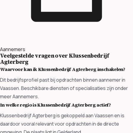
Aannemers
Veelgestelde vragen over Klussenbedrijf
Agterberg
Waarvoor kan ik Klussenbedrijf Agterberg inschakelen?
Dit bedrijfsprofiel past bij opdrachten binnen aannemer in
Vaassen. Beschikbare diensten of specialisaties zijn onder
meer Aannemers.
In welke regio is Klussenbedrijf Agterberg actief?
Klussenbedrijf Agterberg is gekoppeld aan Vaassen en is
daardoor vooral relevant voor opdrachten in de directe
omgeving. De plaats ligt in Gelderland.