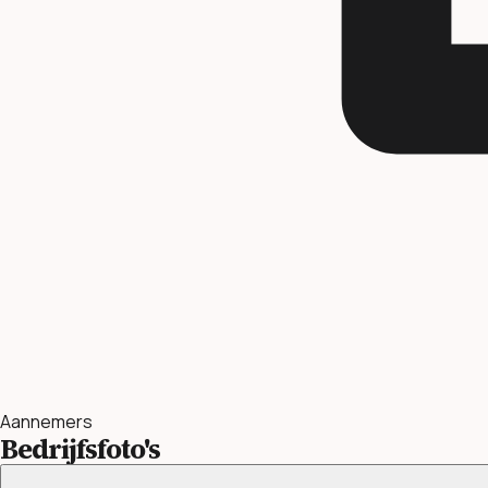
Aannemers
Bedrijfsfoto's