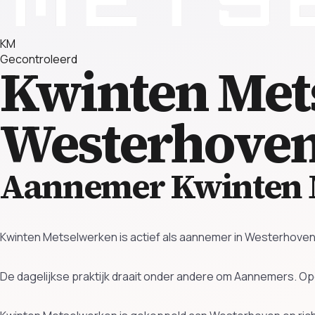
KM
Gecontroleerd
Kwinten Met
Westerhove
Aannemer Kwinten 
Kwinten Metselwerken is actief als aannemer in Westerhoven
De dagelijkse praktijk draait onder andere om Aannemers.