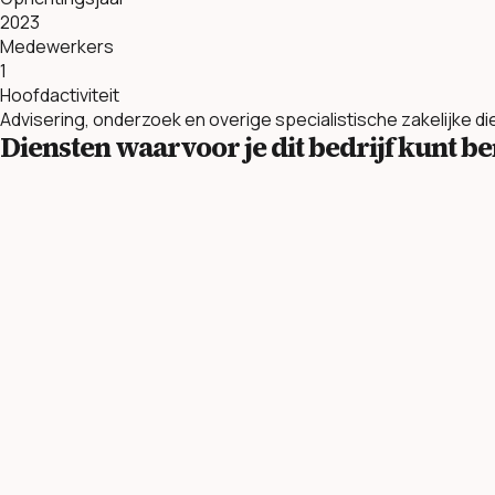
2023
Medewerkers
1
Hoofdactiviteit
Advisering, onderzoek en overige specialistische zakelijke d
Diensten waarvoor je dit bedrijf kunt 