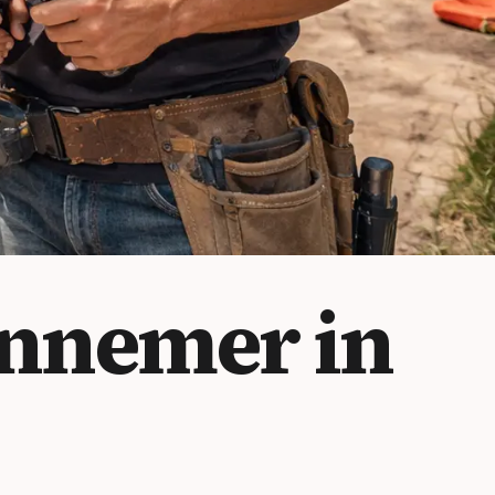
nnemer in