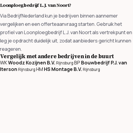
Loonploegbedrijf L.J. van Noort?
Via BedrijfNederland kun je bedrijven binnen aannemer
vergelijken en een offerteaanvraag starten. Gebruik het
profiel van Loonploegbedrijf L.J. van Noort als vertrekpunt en
leg je opdracht duidelijk uit, zodat aanbieders gericht kunnen
reageren.
Vergelijk met andere bedrijven in de buurt
WK
Woodz Kozijnen B.V.
BP
Bouwbedrijf P.J. van
Rijnsburg
Iterson
HM
HS Montage B.V.
Rijnsburg
Rijnsburg