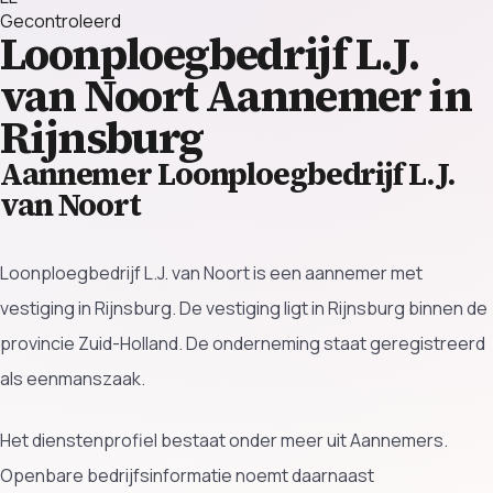
Gecontroleerd
Loonploegbedrijf L.J.
van Noort
Aannemer in
Rijnsburg
Aannemer Loonploegbedrijf L.J.
van Noort
Loonploegbedrijf L.J. van Noort is een aannemer met
vestiging in Rijnsburg. De vestiging ligt in Rijnsburg binnen de
provincie Zuid-Holland. De onderneming staat geregistreerd
als eenmanszaak.
Het dienstenprofiel bestaat onder meer uit Aannemers.
Openbare bedrijfsinformatie noemt daarnaast