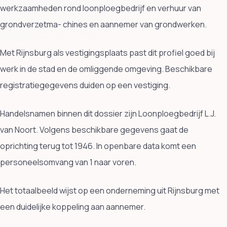
werkzaamheden rond loonploegbedrijf en verhuur van
grondverzetma- chines en aannemer van grondwerken.
Met Rijnsburg als vestigingsplaats past dit profiel goed bij
werk in de stad en de omliggende omgeving. Beschikbare
registratiegegevens duiden op een vestiging.
Handelsnamen binnen dit dossier zijn Loonploegbedrijf L.J.
van Noort. Volgens beschikbare gegevens gaat de
oprichting terug tot 1946. In openbare data komt een
personeelsomvang van 1 naar voren.
Het totaalbeeld wijst op een onderneming uit Rijnsburg met
een duidelijke koppeling aan aannemer.