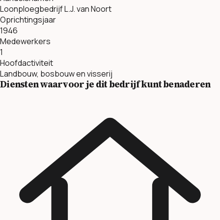
Loonploegbedrijf L.J. van Noort
Oprichtingsjaar
1946
Medewerkers
1
Hoofdactiviteit
Landbouw, bosbouw en visserij
Diensten waarvoor je dit bedrijf kunt benaderen