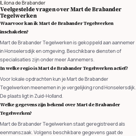
IL
ilona de Brabander
Veelgestelde vragen over Mart de Brabander
Tegelwerken
Waarvoor kan ik Mart de Brabander Tegelwerken
inschakelen?
Mart de Brabander Tegelwerken is gekoppeld aan aannemer
in Honselersdijk en omgeving. Beschikbare diensten of
specialisaties zijn onder meer Aannemers.
In welke regio is Mart de Brabander Tegelwerken actief?
Voor lokale opdrachten kun je Mart de Brabander
Tegelwerken meenemen in je vergelijking rond Honselersdijk.
De plaats ligt in Zuid-Holland.
Welke gegevens zijn bekend over Mart de Brabander
Tegelwerken?
Mart de Brabander Tegelwerken staat geregistreerd als
eenmanszaak. Volgens beschikbare gegevens gaat de