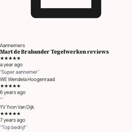
Aannemers
Mart de Brabander Tegelwerken reviews
★★★★★
a year ago
“Super aannemer”
WE
Wendela Hoogenraad
★★★★★
6 years ago
“”
YV
Yvon Van Dijk
★★★★★
7 years ago
“Top bedrijf”