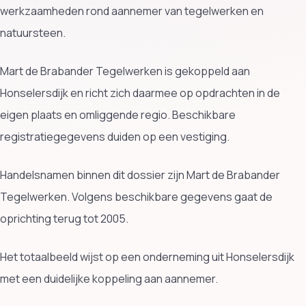
werkzaamheden rond aannemer van tegelwerken en
natuursteen.
Mart de Brabander Tegelwerken is gekoppeld aan
Honselersdijk en richt zich daarmee op opdrachten in de
eigen plaats en omliggende regio. Beschikbare
registratiegegevens duiden op een vestiging.
Handelsnamen binnen dit dossier zijn Mart de Brabander
Tegelwerken. Volgens beschikbare gegevens gaat de
oprichting terug tot 2005.
Het totaalbeeld wijst op een onderneming uit Honselersdijk
met een duidelijke koppeling aan aannemer.