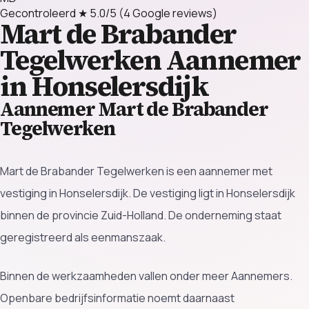
Gecontroleerd
★ 5.0/5
(4 Google reviews)
Mart de Brabander
Tegelwerken
Aannemer
in Honselersdijk
Aannemer Mart de Brabander
Tegelwerken
Mart de Brabander Tegelwerken is een aannemer met
vestiging in Honselersdijk. De vestiging ligt in Honselersdijk
binnen de provincie Zuid-Holland. De onderneming staat
geregistreerd als eenmanszaak.
Binnen de werkzaamheden vallen onder meer Aannemers.
Openbare bedrijfsinformatie noemt daarnaast