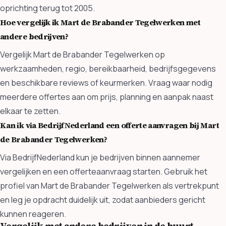
oprichting terug tot 2005.
Hoe vergelijk ik Mart de Brabander Tegelwerken met
andere bedrijven?
Vergelijk Mart de Brabander Tegelwerken op
werkzaamheden, regio, bereikbaarheid, bedrijfsgegevens
en beschikbare reviews of keurmerken. Vraag waar nodig
meerdere offertes aan om prijs, planning en aanpak naast
elkaar te zetten.
Kan ik via BedrijfNederland een offerte aanvragen bij Mart
de Brabander Tegelwerken?
Via BedrijfNederland kun je bedrijven binnen aannemer
vergelijken en een offerteaanvraag starten. Gebruik het
profiel van Mart de Brabander Tegelwerken als vertrekpunt
en leg je opdracht duidelijk uit, zodat aanbieders gericht
kunnen reageren.