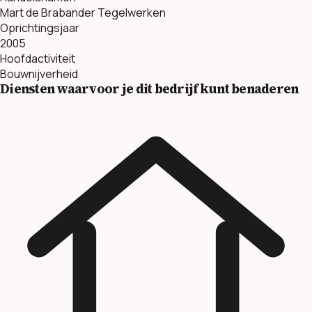
Mart de Brabander Tegelwerken
Oprichtingsjaar
2005
Hoofdactiviteit
Bouwnijverheid
Diensten waarvoor je dit bedrijf kunt benaderen