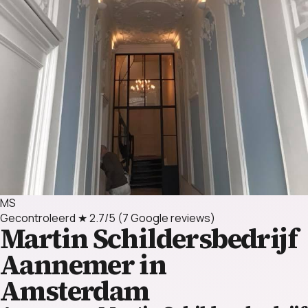
MS
Gecontroleerd
★ 2.7/5
(7 Google reviews)
Martin Schildersbedrijf
Aannemer in
Amsterdam