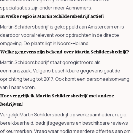
specialisaties zijn onder meer Aannemers.
In welke regio is Martin Schildersbedrijf actief?
Martin Schildersbedrijf is gekoppeld aan Amsterdam en is
daardoor vooral relevant voor opdrachten in de directe
omgeving. De plaats ligt in Noord-Holland.
Welke gegevens zijn bekend over Martin Schildersbedrijf?
Martin Schildersbedrijf staat geregistreerd als
eenmanszaak. Volgens beschikbare gegevens gaat de
oprichting terug tot 2017. Ook komt een personeelsomvang
van 1 naar voren.
Hoe vergelijk ik Martin Schildersbedrijf met andere
bedrijven?
Vergelijk Martin Schildersbedrijf op werkzaamheden, regio,
bereikbaarheid, bedrijfsgegevens en beschikbare reviews
of keurmerken. Vraag waar nodig meerdere offertes aan om