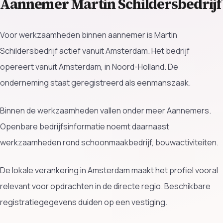
Aannemer Martin Schildersbedrijf
Voor werkzaamheden binnen aannemer is Martin
Schildersbedrijf actief vanuit Amsterdam. Het bedrijf
opereert vanuit Amsterdam, in Noord-Holland. De
onderneming staat geregistreerd als eenmanszaak.
Binnen de werkzaamheden vallen onder meer Aannemers.
Openbare bedrijfsinformatie noemt daarnaast
werkzaamheden rond schoonmaakbedrijf, bouwactiviteiten.
De lokale verankering in Amsterdam maakt het profiel vooral
relevant voor opdrachten in de directe regio. Beschikbare
registratiegegevens duiden op een vestiging.