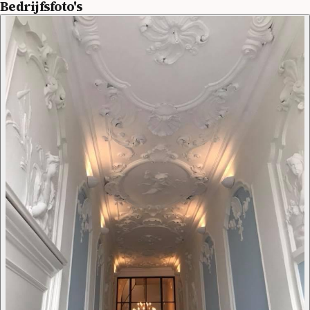
Bedrijfsfoto's