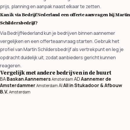
prijs, planning en aanpak naast elkaar te zetten.
Kan ik via BedrijfNederland een offerte aanvragen bij Martin
Schildersbedrijf?
Via BedrijfNederland kun je bedrijven binnen aannemer
vergelijken en een offerteaanvraag starten. Gebruik het
profiel van Martin Schildersbedrijf als vertrekpunt en leg je
opdracht duidelijk uit, zodat aanbieders gericht kunnen
reageren.
Vergelijk met andere bedrijven in de buurt
BA
Baskan Aannemers
AD
Aannemer de
Amsterdam
Amsterdammer
AI
All in Stukadoor & Afbouw
Amsterdam
B.V.
Amsterdam