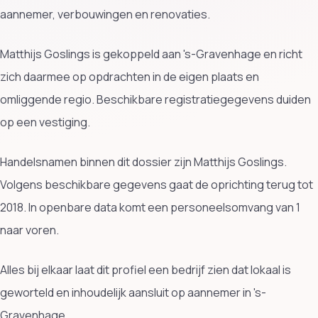
aannemer, verbouwingen en renovaties.
Matthijs Goslings is gekoppeld aan 's-Gravenhage en richt
zich daarmee op opdrachten in de eigen plaats en
omliggende regio. Beschikbare registratiegegevens duiden
op een vestiging.
Handelsnamen binnen dit dossier zijn Matthijs Goslings.
Volgens beschikbare gegevens gaat de oprichting terug tot
2018. In openbare data komt een personeelsomvang van 1
naar voren.
Alles bij elkaar laat dit profiel een bedrijf zien dat lokaal is
geworteld en inhoudelijk aansluit op aannemer in 's-
Gravenhage.