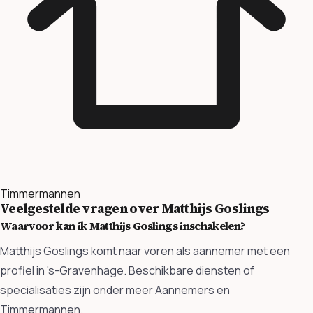
Timmermannen
Veelgestelde vragen over Matthijs Goslings
Waarvoor kan ik Matthijs Goslings inschakelen?
Matthijs Goslings komt naar voren als aannemer met een
profiel in 's-Gravenhage. Beschikbare diensten of
specialisaties zijn onder meer Aannemers en
Timmermannen.