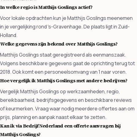
In welke regio is Matthijs Goslings actief?
Voor lokale opdrachten kun je Matthijs Goslings meenemen
in je vergelijking rond 's-Gravenhage. De plaats ligt in Zuid-
Holland.
Welke gegevens zijn bekend over Matthijs Goslings?
Matthijs Goslings staat geregistreerd als eenmanszaak.
Volgens beschikbare gegevens gaat de oprichting terug tot
2018. Ook komt een personeelsomvang van 1 naar voren.
Hoe vergelijk ik Matthijs Goslings met andere bedrijven?
Vergelijk Matthijs Goslings op werkzaamheden, regio,
bereikbaarheid, bedrijfsgegevens en beschikbare reviews
of keurmerken. Vraag waar nodig meerdere offertes aan om
prijs, planning en aanpak naast elkaar te zetten.
Kan ik via BedrijfNederland een offerte aanvragen bij
Matthijs Goslings?