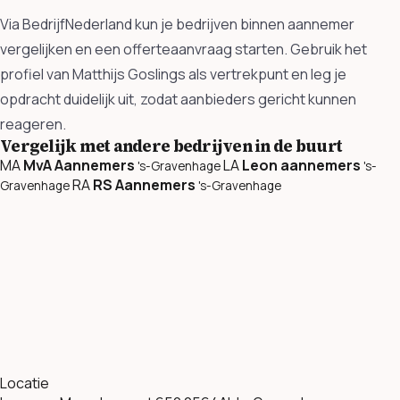
Via BedrijfNederland kun je bedrijven binnen aannemer
vergelijken en een offerteaanvraag starten. Gebruik het
profiel van Matthijs Goslings als vertrekpunt en leg je
opdracht duidelijk uit, zodat aanbieders gericht kunnen
reageren.
Vergelijk met andere bedrijven in de buurt
MA
MvA Aannemers
LA
Leon aannemers
's-Gravenhage
's-
RA
RS Aannemers
Gravenhage
's-Gravenhage
Locatie