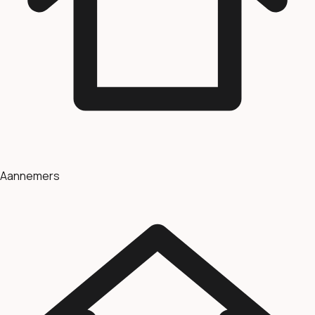
Aannemers