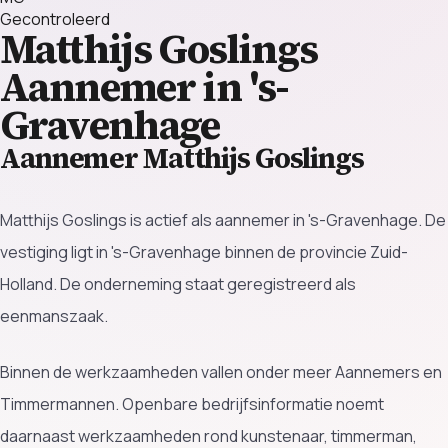
Gecontroleerd
Matthijs Goslings
Aannemer in 's-
Gravenhage
Aannemer Matthijs Goslings
Matthijs Goslings is actief als aannemer in 's-Gravenhage. De
vestiging ligt in 's-Gravenhage binnen de provincie Zuid-
Holland. De onderneming staat geregistreerd als
eenmanszaak.
Binnen de werkzaamheden vallen onder meer Aannemers en
Timmermannen. Openbare bedrijfsinformatie noemt
daarnaast werkzaamheden rond kunstenaar, timmerman,