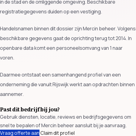
in de stad en de omliggende omgeving. Beschikbare
registratiegegevens duiden op een vestiging.
Handelsnamen binnen dit dossier zijn Mercin beheer. Volgens
beschikbare gegevens gaat de oprichting terug tot 2014. In
openbare data komt een personeelsomvang van 1 naar
voren.
Daarmee ontstaat een samenhangend profiel van een
onderneming die vanuit Rijswijk werkt aan opdrachten binnen
aannemer.
Past dit bedrijf bij jou?
Gebruik diensten, locatie, reviews en bedrijfsgegevens om
snel te bepalen of Mercin beheer aansluit bij je aanvraag.
Vraag offerte aan
Claim dit profiel