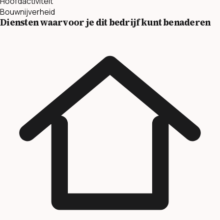
Hoofdactiviteit
Bouwnijverheid
Diensten waarvoor je dit bedrijf kunt benaderen