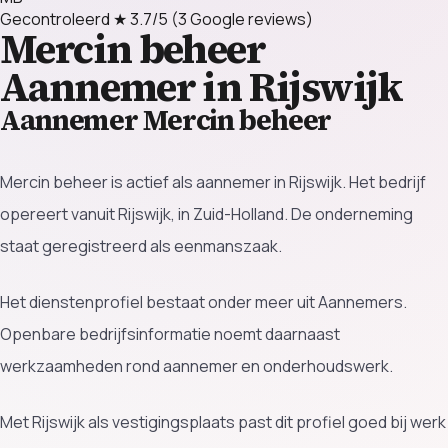
Gecontroleerd
★ 3.7/5
(3 Google reviews)
Mercin beheer
Aannemer in Rijswijk
Aannemer Mercin beheer
Mercin beheer is actief als aannemer in Rijswijk. Het bedrijf
opereert vanuit Rijswijk, in Zuid-Holland. De onderneming
staat geregistreerd als eenmanszaak.
Het dienstenprofiel bestaat onder meer uit Aannemers.
Openbare bedrijfsinformatie noemt daarnaast
werkzaamheden rond aannemer en onderhoudswerk.
Met Rijswijk als vestigingsplaats past dit profiel goed bij werk