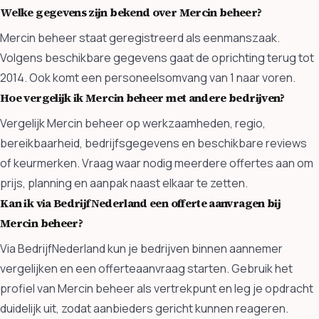
Welke gegevens zijn bekend over Mercin beheer?
Mercin beheer staat geregistreerd als eenmanszaak.
Volgens beschikbare gegevens gaat de oprichting terug tot
2014. Ook komt een personeelsomvang van 1 naar voren.
Hoe vergelijk ik Mercin beheer met andere bedrijven?
Vergelijk Mercin beheer op werkzaamheden, regio,
bereikbaarheid, bedrijfsgegevens en beschikbare reviews
of keurmerken. Vraag waar nodig meerdere offertes aan om
prijs, planning en aanpak naast elkaar te zetten.
Kan ik via BedrijfNederland een offerte aanvragen bij
Mercin beheer?
Via BedrijfNederland kun je bedrijven binnen aannemer
vergelijken en een offerteaanvraag starten. Gebruik het
profiel van Mercin beheer als vertrekpunt en leg je opdracht
duidelijk uit, zodat aanbieders gericht kunnen reageren.