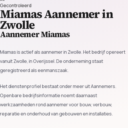
Gecontroleerd
Miamas
Aannemer in
Zwolle
Aannemer Miamas
Miamas is actief als aannemer in Zwolle. Het bedrijf opereert
vanuit Zwolle, in Overijssel. De onderneming staat
geregistreerd als eenmanszaak.
Het dienstenprofiel bestaat onder meer uit Aannemers.
Openbare bedrijfsinformatie noemt daarnaast
werkzaamheden rond aannemer voor bouw, verbouw,
reparatie en onderhoud van gebouwen en installaties.