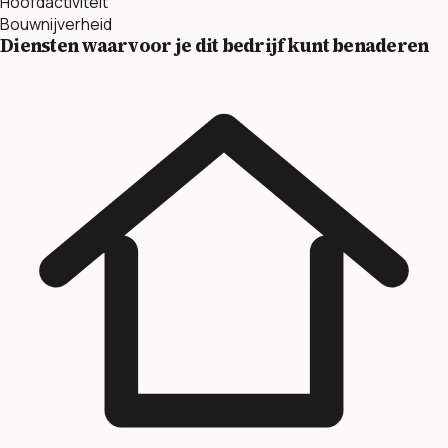
Hoofdactiviteit
Bouwnijverheid
Diensten waarvoor je dit bedrijf kunt benaderen