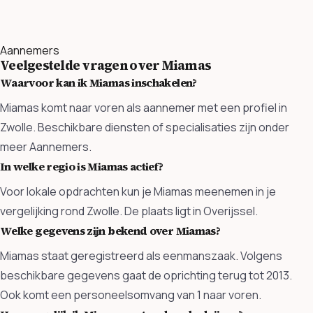
Aannemers
Veelgestelde vragen over Miamas
Waarvoor kan ik Miamas inschakelen?
Miamas komt naar voren als aannemer met een profiel in
Zwolle. Beschikbare diensten of specialisaties zijn onder
meer Aannemers.
In welke regio is Miamas actief?
Voor lokale opdrachten kun je Miamas meenemen in je
vergelijking rond Zwolle. De plaats ligt in Overijssel.
Welke gegevens zijn bekend over Miamas?
Miamas staat geregistreerd als eenmanszaak. Volgens
beschikbare gegevens gaat de oprichting terug tot 2013.
Ook komt een personeelsomvang van 1 naar voren.