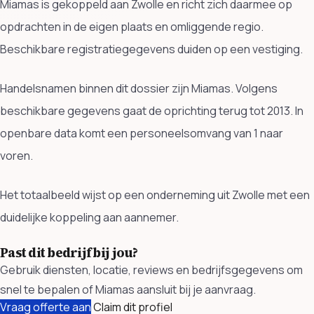
Miamas is gekoppeld aan Zwolle en richt zich daarmee op
opdrachten in de eigen plaats en omliggende regio.
Beschikbare registratiegegevens duiden op een vestiging.
Handelsnamen binnen dit dossier zijn Miamas. Volgens
beschikbare gegevens gaat de oprichting terug tot 2013. In
openbare data komt een personeelsomvang van 1 naar
voren.
Het totaalbeeld wijst op een onderneming uit Zwolle met een
duidelijke koppeling aan aannemer.
Past dit bedrijf bij jou?
Gebruik diensten, locatie, reviews en bedrijfsgegevens om
snel te bepalen of Miamas aansluit bij je aanvraag.
Vraag offerte aan
Claim dit profiel