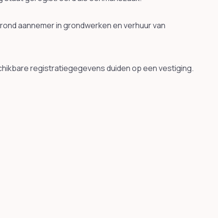
rond aannemer in grondwerken en verhuur van
chikbare registratiegegevens duiden op een vestiging.