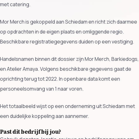
met catering.
Mor Merch is gekoppeld aan Schiedam en richt zich daarmee
op opdrachten in de eigen plaats en omliggende regio.
Beschikbare registratiegegevens duiden op een vestiging.
Handelsnamen binnen dit dossier zijn Mor Merch, Barkiedogs,
en Atelier Amaya. Volgens beschikbare gegevens gaat de
oprichting terug tot 2022. In openbare data komt een
personeelsomvang van 1 naar voren.
Het totaalbeeld wijst op een onderneming uit Schiedam met
een duidelijke koppeling aan aannemer.
Past dit bedrijf bij jou?