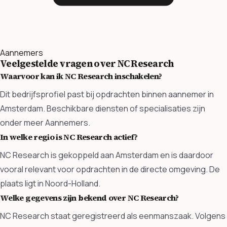
Aannemers
Veelgestelde vragen over NC Research
Waarvoor kan ik NC Research inschakelen?
Dit bedrijfsprofiel past bij opdrachten binnen aannemer in
Amsterdam. Beschikbare diensten of specialisaties zijn
onder meer Aannemers.
In welke regio is NC Research actief?
NC Research is gekoppeld aan Amsterdam en is daardoor
vooral relevant voor opdrachten in de directe omgeving. De
plaats ligt in Noord-Holland.
Welke gegevens zijn bekend over NC Research?
NC Research staat geregistreerd als eenmanszaak. Volgens