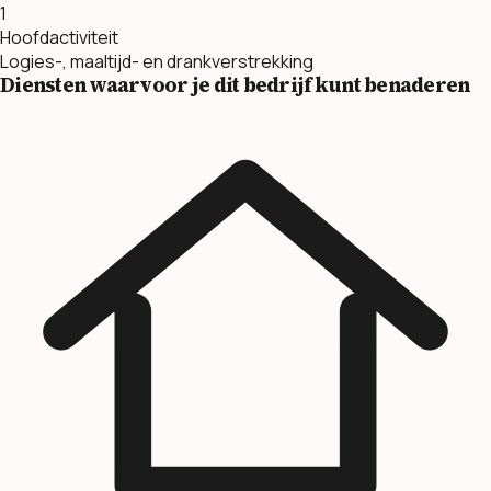
1
Hoofdactiviteit
Logies-, maaltijd- en drankverstrekking
Diensten waarvoor je dit bedrijf kunt benaderen