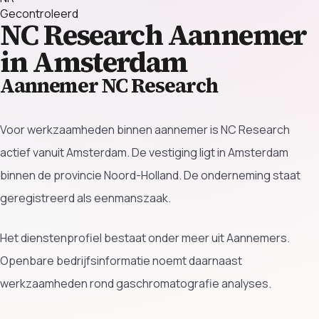
Gecontroleerd
NC Research
Aannemer
in Amsterdam
Aannemer NC Research
Voor werkzaamheden binnen aannemer is NC Research
actief vanuit Amsterdam. De vestiging ligt in Amsterdam
binnen de provincie Noord-Holland. De onderneming staat
geregistreerd als eenmanszaak.
Het dienstenprofiel bestaat onder meer uit Aannemers.
Openbare bedrijfsinformatie noemt daarnaast
werkzaamheden rond gaschromatografie analyses.