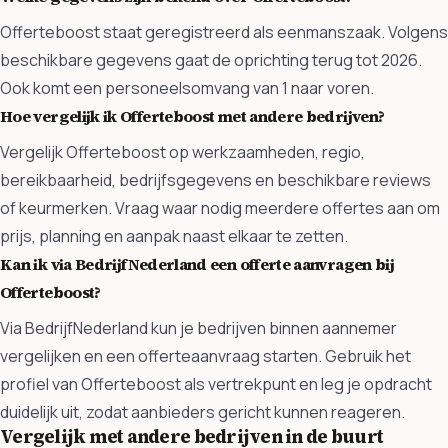
Offerteboost staat geregistreerd als eenmanszaak. Volgens
beschikbare gegevens gaat de oprichting terug tot 2026.
Ook komt een personeelsomvang van 1 naar voren.
Hoe vergelijk ik Offerteboost met andere bedrijven?
Vergelijk Offerteboost op werkzaamheden, regio,
bereikbaarheid, bedrijfsgegevens en beschikbare reviews
of keurmerken. Vraag waar nodig meerdere offertes aan om
prijs, planning en aanpak naast elkaar te zetten.
Kan ik via BedrijfNederland een offerte aanvragen bij
Offerteboost?
Via BedrijfNederland kun je bedrijven binnen aannemer
vergelijken en een offerteaanvraag starten. Gebruik het
profiel van Offerteboost als vertrekpunt en leg je opdracht
duidelijk uit, zodat aanbieders gericht kunnen reageren.
Vergelijk met andere bedrijven in de buurt