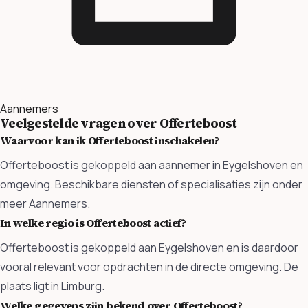
Aannemers
Veelgestelde vragen over Offerteboost
Waarvoor kan ik Offerteboost inschakelen?
Offerteboost is gekoppeld aan aannemer in Eygelshoven en
omgeving. Beschikbare diensten of specialisaties zijn onder
meer Aannemers.
In welke regio is Offerteboost actief?
Offerteboost is gekoppeld aan Eygelshoven en is daardoor
vooral relevant voor opdrachten in de directe omgeving. De
plaats ligt in Limburg.
Welke gegevens zijn bekend over Offerteboost?