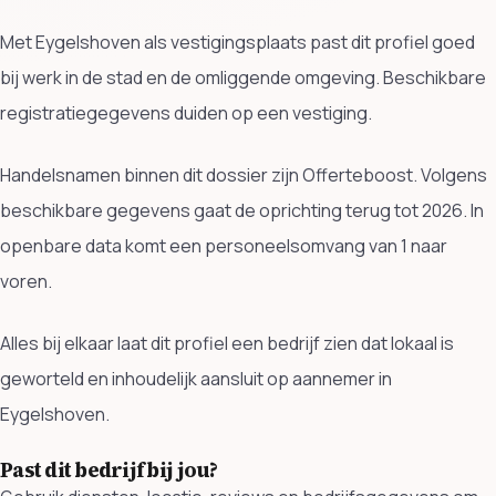
Met Eygelshoven als vestigingsplaats past dit profiel goed
bij werk in de stad en de omliggende omgeving. Beschikbare
registratiegegevens duiden op een vestiging.
Handelsnamen binnen dit dossier zijn Offerteboost. Volgens
beschikbare gegevens gaat de oprichting terug tot 2026. In
openbare data komt een personeelsomvang van 1 naar
voren.
Alles bij elkaar laat dit profiel een bedrijf zien dat lokaal is
geworteld en inhoudelijk aansluit op aannemer in
Eygelshoven.
Past dit bedrijf bij jou?