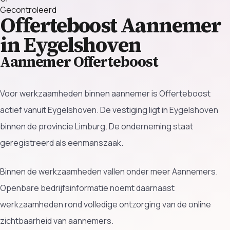
Gecontroleerd
Offerteboost
Aannemer
in Eygelshoven
Aannemer Offerteboost
Voor werkzaamheden binnen aannemer is Offerteboost
actief vanuit Eygelshoven. De vestiging ligt in Eygelshoven
binnen de provincie Limburg. De onderneming staat
geregistreerd als eenmanszaak.
Binnen de werkzaamheden vallen onder meer Aannemers.
Openbare bedrijfsinformatie noemt daarnaast
werkzaamheden rond volledige ontzorging van de online
zichtbaarheid van aannemers.