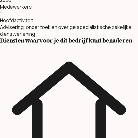
Medewerkers
1
Hoofdactiviteit
Advisering, onderzoek en overige specialistische zakelijke
dienstverlening
Diensten waarvoor je dit bedrijf kunt benaderen