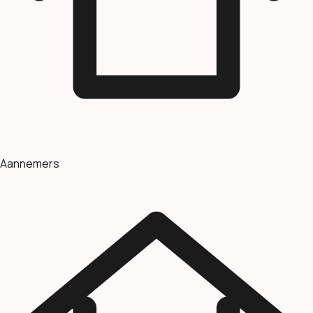
Aannemers