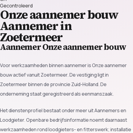
Gecontroleerd
Onze aannemer bouw
Aannemer in
Zoetermeer
Aannemer Onze aannemer bouw
Voor werkzaamheden binnen aannemer is Onze aannemer
bouw actief vanuit Zoetermeer. De vestiging ligt in
Zoetermeer binnen de provincie Zuid-Holland. De
onderneming staat geregistreerd als eenmanszaak.
Het dienstenprofiel bestaat onder meer uit Aannemers en
Loodgieter. Openbare bedrijfsinformatie noemt daarnaast
werkzaamheden rond loodgieters- en fitterswerk; installatie