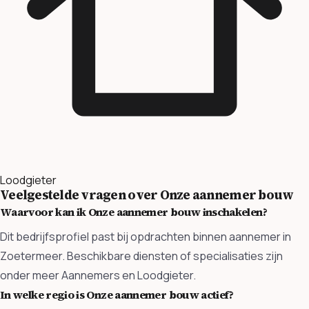
Loodgieter
Veelgestelde vragen over Onze aannemer bouw
Waarvoor kan ik Onze aannemer bouw inschakelen?
Dit bedrijfsprofiel past bij opdrachten binnen aannemer in
Zoetermeer. Beschikbare diensten of specialisaties zijn
onder meer Aannemers en Loodgieter.
In welke regio is Onze aannemer bouw actief?