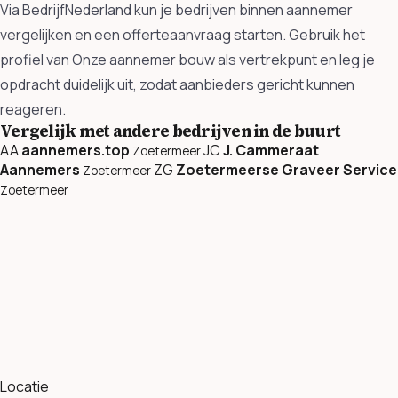
Via BedrijfNederland kun je bedrijven binnen aannemer
vergelijken en een offerteaanvraag starten. Gebruik het
profiel van Onze aannemer bouw als vertrekpunt en leg je
opdracht duidelijk uit, zodat aanbieders gericht kunnen
reageren.
Vergelijk met andere bedrijven in de buurt
AA
aannemers.top
JC
J. Cammeraat
Zoetermeer
Aannemers
ZG
Zoetermeerse Graveer Service
Zoetermeer
Zoetermeer
Locatie