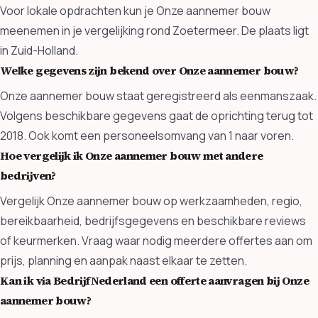
Voor lokale opdrachten kun je Onze aannemer bouw
meenemen in je vergelijking rond Zoetermeer. De plaats ligt
in Zuid-Holland.
Welke gegevens zijn bekend over Onze aannemer bouw?
Onze aannemer bouw staat geregistreerd als eenmanszaak.
Volgens beschikbare gegevens gaat de oprichting terug tot
2018. Ook komt een personeelsomvang van 1 naar voren.
Hoe vergelijk ik Onze aannemer bouw met andere
bedrijven?
Vergelijk Onze aannemer bouw op werkzaamheden, regio,
bereikbaarheid, bedrijfsgegevens en beschikbare reviews
of keurmerken. Vraag waar nodig meerdere offertes aan om
prijs, planning en aanpak naast elkaar te zetten.
Kan ik via BedrijfNederland een offerte aanvragen bij Onze
aannemer bouw?