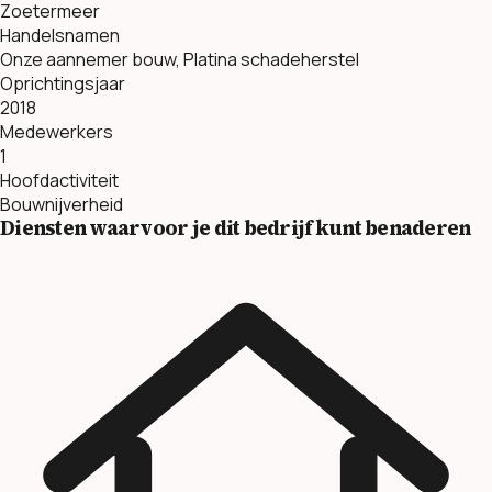
Zoetermeer
Handelsnamen
Onze aannemer bouw, Platina schadeherstel
Oprichtingsjaar
2018
Medewerkers
1
Hoofdactiviteit
Bouwnijverheid
Diensten waarvoor je dit bedrijf kunt benaderen