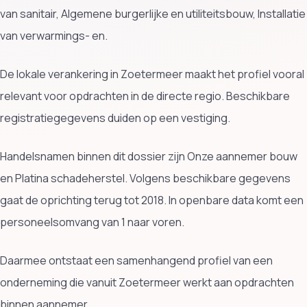
van sanitair, Algemene burgerlijke en utiliteitsbouw, Installatie
van verwarmings- en.
De lokale verankering in Zoetermeer maakt het profiel vooral
relevant voor opdrachten in de directe regio. Beschikbare
registratiegegevens duiden op een vestiging.
Handelsnamen binnen dit dossier zijn Onze aannemer bouw
en Platina schadeherstel. Volgens beschikbare gegevens
gaat de oprichting terug tot 2018. In openbare data komt een
personeelsomvang van 1 naar voren.
Daarmee ontstaat een samenhangend profiel van een
onderneming die vanuit Zoetermeer werkt aan opdrachten
binnen aannemer.