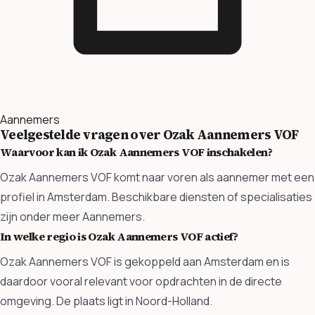
Aannemers
Veelgestelde vragen over Ozak Aannemers VOF
Waarvoor kan ik Ozak Aannemers VOF inschakelen?
Ozak Aannemers VOF komt naar voren als aannemer met een
profiel in Amsterdam. Beschikbare diensten of specialisaties
zijn onder meer Aannemers.
In welke regio is Ozak Aannemers VOF actief?
Ozak Aannemers VOF is gekoppeld aan Amsterdam en is
daardoor vooral relevant voor opdrachten in de directe
omgeving. De plaats ligt in Noord-Holland.