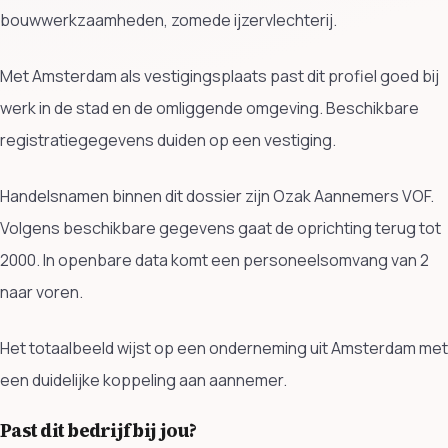
bouwwerkzaamheden, zomede ijzervlechterij.
Met Amsterdam als vestigingsplaats past dit profiel goed bij
werk in de stad en de omliggende omgeving. Beschikbare
registratiegegevens duiden op een vestiging.
Handelsnamen binnen dit dossier zijn Ozak Aannemers VOF.
Volgens beschikbare gegevens gaat de oprichting terug tot
2000. In openbare data komt een personeelsomvang van 2
naar voren.
Het totaalbeeld wijst op een onderneming uit Amsterdam met
een duidelijke koppeling aan aannemer.
Past dit bedrijf bij jou?