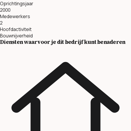
Oprichtingsjaar
2000
Medewerkers
2
Hoofdactiviteit
Bouwnijverheid
Diensten waarvoor je dit bedrijf kunt benaderen