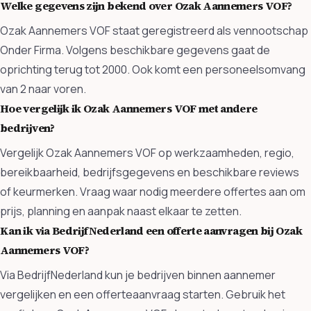
Welke gegevens zijn bekend over Ozak Aannemers VOF?
Ozak Aannemers VOF staat geregistreerd als vennootschap
Onder Firma. Volgens beschikbare gegevens gaat de
oprichting terug tot 2000. Ook komt een personeelsomvang
van 2 naar voren.
Hoe vergelijk ik Ozak Aannemers VOF met andere
bedrijven?
Vergelijk Ozak Aannemers VOF op werkzaamheden, regio,
bereikbaarheid, bedrijfsgegevens en beschikbare reviews
of keurmerken. Vraag waar nodig meerdere offertes aan om
prijs, planning en aanpak naast elkaar te zetten.
Kan ik via BedrijfNederland een offerte aanvragen bij Ozak
Aannemers VOF?
Via BedrijfNederland kun je bedrijven binnen aannemer
vergelijken en een offerteaanvraag starten. Gebruik het