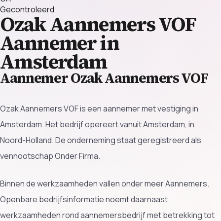
Gecontroleerd
Ozak Aannemers VOF
Aannemer in
Amsterdam
Aannemer Ozak Aannemers VOF
Ozak Aannemers VOF is een aannemer met vestiging in
Amsterdam. Het bedrijf opereert vanuit Amsterdam, in
Noord-Holland. De onderneming staat geregistreerd als
vennootschap Onder Firma.
Binnen de werkzaamheden vallen onder meer Aannemers.
Openbare bedrijfsinformatie noemt daarnaast
werkzaamheden rond aannemersbedrijf met betrekking tot