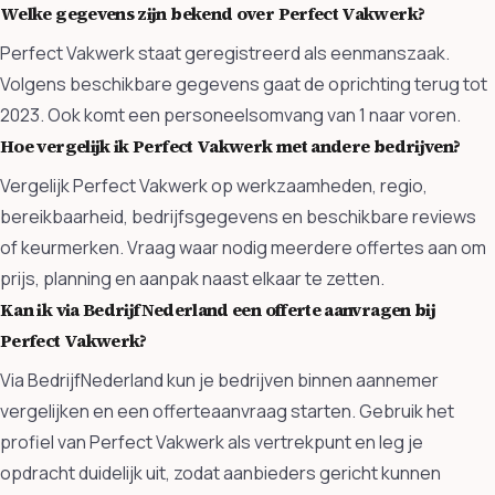
Welke gegevens zijn bekend over Perfect Vakwerk?
Perfect Vakwerk staat geregistreerd als eenmanszaak.
Volgens beschikbare gegevens gaat de oprichting terug tot
2023. Ook komt een personeelsomvang van 1 naar voren.
Hoe vergelijk ik Perfect Vakwerk met andere bedrijven?
Vergelijk Perfect Vakwerk op werkzaamheden, regio,
bereikbaarheid, bedrijfsgegevens en beschikbare reviews
of keurmerken. Vraag waar nodig meerdere offertes aan om
prijs, planning en aanpak naast elkaar te zetten.
Kan ik via BedrijfNederland een offerte aanvragen bij
Perfect Vakwerk?
Via BedrijfNederland kun je bedrijven binnen aannemer
vergelijken en een offerteaanvraag starten. Gebruik het
profiel van Perfect Vakwerk als vertrekpunt en leg je
opdracht duidelijk uit, zodat aanbieders gericht kunnen