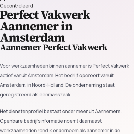
Gecontroleerd
Perfect Vakwerk
Aannemer in
Amsterdam
Aannemer Perfect Vakwerk
Voor werkzaamheden binnen aannemer is Perfect Vakwerk
actief vanuit Amsterdam. Het bedrijf opereert vanuit
Amsterdam, in Noord-Holland. De onderneming staat
geregistreerd als eenmanszaak.
Het dienstenprofiel bestaat onder meer uit Aannemers.
Openbare bedrijfsinformatie noemt daarnaast
werkzaamheden rond ik onderneem als aannemer in de