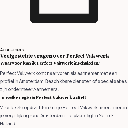
Aannemers
Veelgestelde vragen over Perfect Vakwerk
Waarvoor kan ik Perfect Vakwerk inschakelen?
Perfect Vakwerk komt naar voren als aannemer met een
profiel in Amsterdam. Beschikbare diensten of specialisaties
zijn onder meer Aannemers.
In welke regio is Perfect Vakwerk actief?
Voor lokale opdrachten kun je Perfect Vakwerk meenemen in
je vergelijking rond Amsterdam. De plaats ligt in Noord-
Holland.