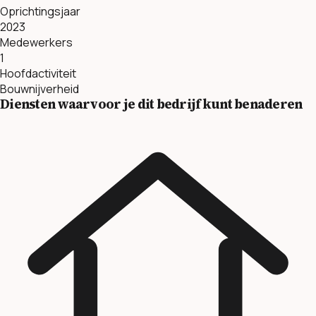
Oprichtingsjaar
2023
Medewerkers
1
Hoofdactiviteit
Bouwnijverheid
Diensten waarvoor je dit bedrijf kunt benaderen