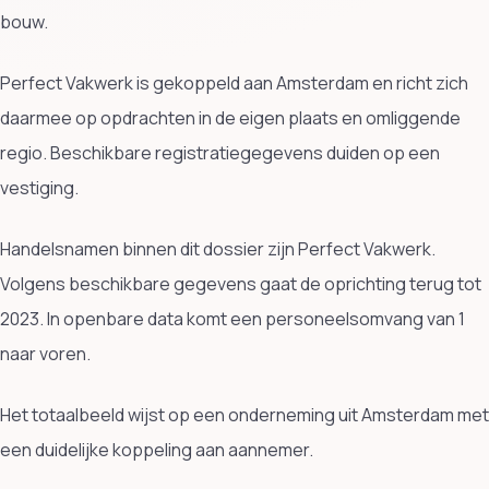
bouw.
Perfect Vakwerk is gekoppeld aan Amsterdam en richt zich
daarmee op opdrachten in de eigen plaats en omliggende
regio. Beschikbare registratiegegevens duiden op een
vestiging.
Handelsnamen binnen dit dossier zijn Perfect Vakwerk.
Volgens beschikbare gegevens gaat de oprichting terug tot
2023. In openbare data komt een personeelsomvang van 1
naar voren.
Het totaalbeeld wijst op een onderneming uit Amsterdam met
een duidelijke koppeling aan aannemer.