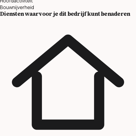
Hoofdactiviteit
Bouwnijverheid
Diensten waarvoor je dit bedrijf kunt benaderen