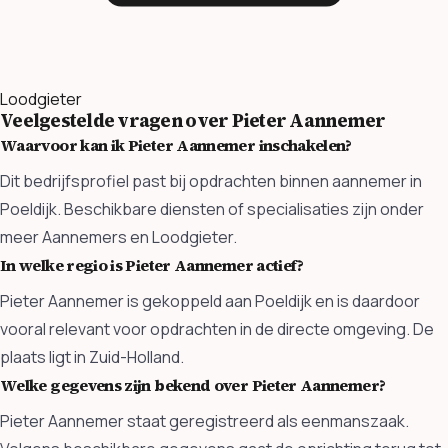
Loodgieter
Veelgestelde vragen over Pieter Aannemer
Waarvoor kan ik Pieter Aannemer inschakelen?
Dit bedrijfsprofiel past bij opdrachten binnen aannemer in
Poeldijk. Beschikbare diensten of specialisaties zijn onder
meer Aannemers en Loodgieter.
In welke regio is Pieter Aannemer actief?
Pieter Aannemer is gekoppeld aan Poeldijk en is daardoor
vooral relevant voor opdrachten in de directe omgeving. De
plaats ligt in Zuid-Holland.
Welke gegevens zijn bekend over Pieter Aannemer?
Pieter Aannemer staat geregistreerd als eenmanszaak.