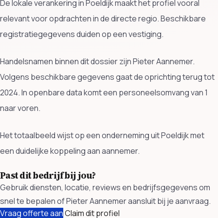
De lokale verankering in Poeldijk maakt het profiel vooral
relevant voor opdrachten in de directe regio. Beschikbare
registratiegegevens duiden op een vestiging.
Handelsnamen binnen dit dossier zijn Pieter Aannemer.
Volgens beschikbare gegevens gaat de oprichting terug tot
2024. In openbare data komt een personeelsomvang van 1
naar voren.
Het totaalbeeld wijst op een onderneming uit Poeldijk met
een duidelijke koppeling aan aannemer.
Past dit bedrijf bij jou?
Gebruik diensten, locatie, reviews en bedrijfsgegevens om
snel te bepalen of Pieter Aannemer aansluit bij je aanvraag.
Vraag offerte aan
Claim dit profiel