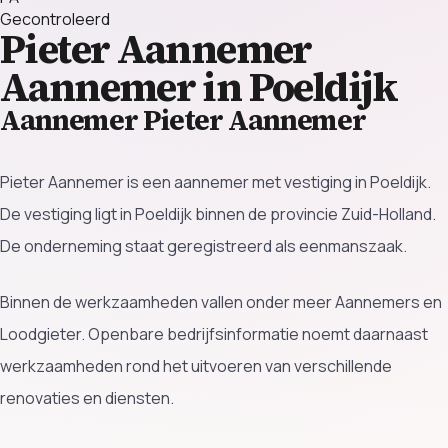
Gecontroleerd
Pieter Aannemer
Aannemer in Poeldijk
Aannemer Pieter Aannemer
Pieter Aannemer is een aannemer met vestiging in Poeldijk.
De vestiging ligt in Poeldijk binnen de provincie Zuid-Holland.
De onderneming staat geregistreerd als eenmanszaak.
Binnen de werkzaamheden vallen onder meer Aannemers en
Loodgieter. Openbare bedrijfsinformatie noemt daarnaast
werkzaamheden rond het uitvoeren van verschillende
renovaties en diensten.