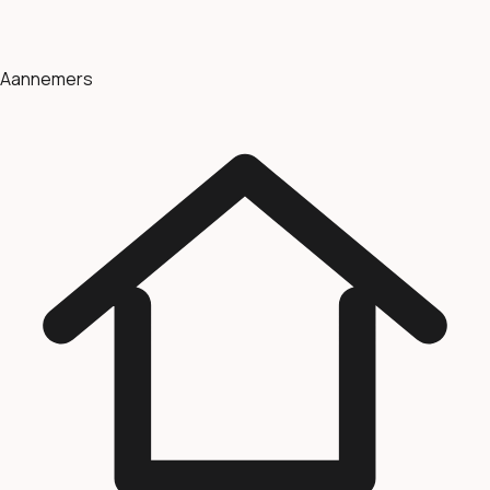
Aannemers