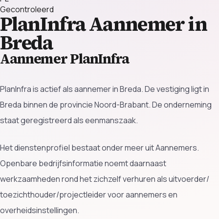
Gecontroleerd
PlanInfra
Aannemer in
Breda
Aannemer PlanInfra
PlanInfra is actief als aannemer in Breda. De vestiging ligt in
Breda binnen de provincie Noord-Brabant. De onderneming
staat geregistreerd als eenmanszaak.
Het dienstenprofiel bestaat onder meer uit Aannemers.
Openbare bedrijfsinformatie noemt daarnaast
werkzaamheden rond het zichzelf verhuren als uitvoerder/
toezichthouder/projectleider voor aannemers en
overheidsinstellingen.