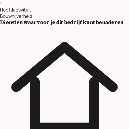
1
Hoofdactiviteit
Bouwnijverheid
Diensten waarvoor je dit bedrijf kunt benaderen