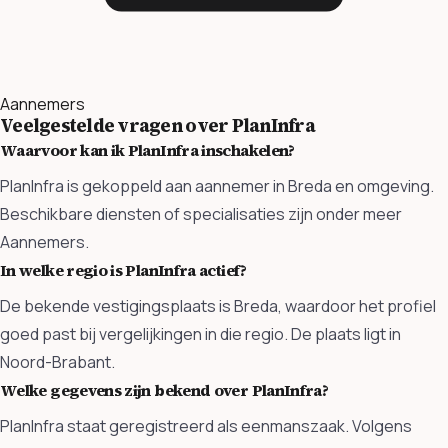
Aannemers
Veelgestelde vragen over PlanInfra
Waarvoor kan ik PlanInfra inschakelen?
PlanInfra is gekoppeld aan aannemer in Breda en omgeving.
Beschikbare diensten of specialisaties zijn onder meer
Aannemers.
In welke regio is PlanInfra actief?
De bekende vestigingsplaats is Breda, waardoor het profiel
goed past bij vergelijkingen in die regio. De plaats ligt in
Noord-Brabant.
Welke gegevens zijn bekend over PlanInfra?
PlanInfra staat geregistreerd als eenmanszaak. Volgens