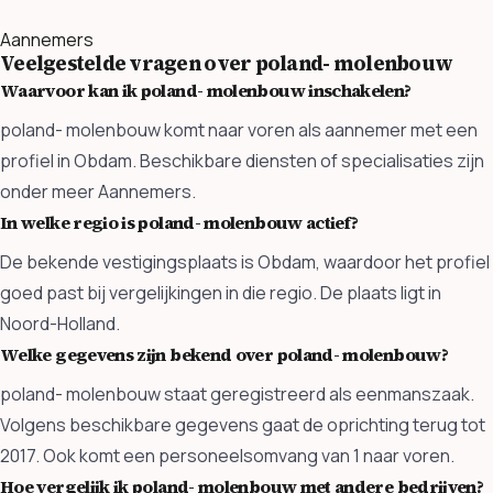
Aannemers
Veelgestelde vragen over poland- molenbouw
Waarvoor kan ik poland- molenbouw inschakelen?
poland- molenbouw komt naar voren als aannemer met een
profiel in Obdam. Beschikbare diensten of specialisaties zijn
onder meer Aannemers.
In welke regio is poland- molenbouw actief?
De bekende vestigingsplaats is Obdam, waardoor het profiel
goed past bij vergelijkingen in die regio. De plaats ligt in
Noord-Holland.
Welke gegevens zijn bekend over poland- molenbouw?
poland- molenbouw staat geregistreerd als eenmanszaak.
Volgens beschikbare gegevens gaat de oprichting terug tot
2017. Ook komt een personeelsomvang van 1 naar voren.
Hoe vergelijk ik poland- molenbouw met andere bedrijven?