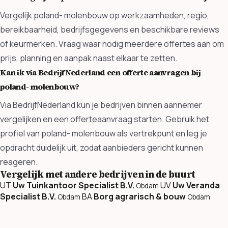
Vergelijk poland- molenbouw op werkzaamheden, regio,
bereikbaarheid, bedrijfsgegevens en beschikbare reviews
of keurmerken. Vraag waar nodig meerdere offertes aan om
prijs, planning en aanpak naast elkaar te zetten.
Kan ik via BedrijfNederland een offerte aanvragen bij
poland- molenbouw?
Via BedrijfNederland kun je bedrijven binnen aannemer
vergelijken en een offerteaanvraag starten. Gebruik het
profiel van poland- molenbouw als vertrekpunt en leg je
opdracht duidelijk uit, zodat aanbieders gericht kunnen
reageren.
Vergelijk met andere bedrijven in de buurt
UT
Uw Tuinkantoor Specialist B.V.
UV
Uw Veranda
Obdam
Specialist B.V.
BA
Borg agrarisch & bouw
Obdam
Obdam