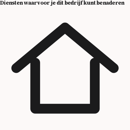
Diensten waarvoor je dit bedrijf kunt benaderen