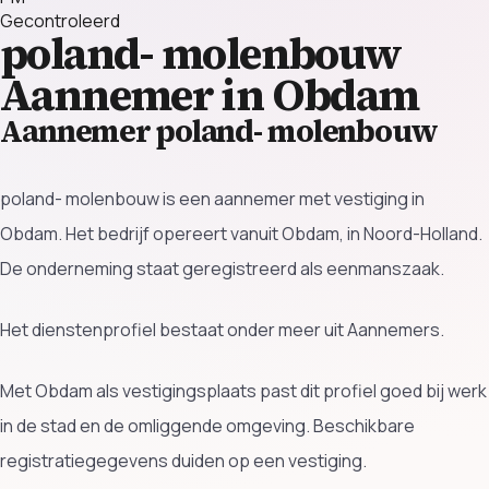
Gecontroleerd
poland- molenbouw
Aannemer in Obdam
Aannemer poland- molenbouw
poland- molenbouw is een aannemer met vestiging in
Obdam. Het bedrijf opereert vanuit Obdam, in Noord-Holland.
De onderneming staat geregistreerd als eenmanszaak.
Het dienstenprofiel bestaat onder meer uit Aannemers.
Met Obdam als vestigingsplaats past dit profiel goed bij werk
in de stad en de omliggende omgeving. Beschikbare
registratiegegevens duiden op een vestiging.