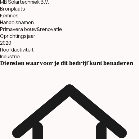
MB Solartechniek B.V.
Bronplaats
Eemnes
Handelsnamen
Primavera bouw&renovatie
Oprichtingsjaar
2020
Hoofdactiviteit
Industrie
Diensten waarvoor je dit bedrijf kunt benaderen