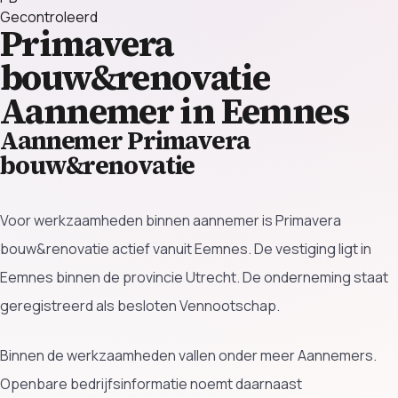
Gecontroleerd
Primavera
bouw&renovatie
Aannemer in Eemnes
Aannemer Primavera
bouw&renovatie
Voor werkzaamheden binnen aannemer is Primavera
bouw&renovatie actief vanuit Eemnes. De vestiging ligt in
Eemnes binnen de provincie Utrecht. De onderneming staat
geregistreerd als besloten Vennootschap.
Binnen de werkzaamheden vallen onder meer Aannemers.
Openbare bedrijfsinformatie noemt daarnaast