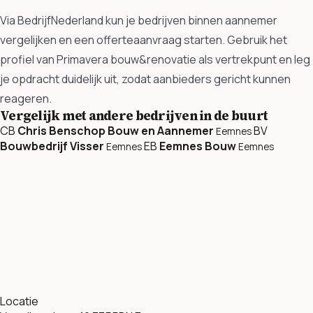
Via BedrijfNederland kun je bedrijven binnen aannemer
vergelijken en een offerteaanvraag starten. Gebruik het
profiel van Primavera bouw&renovatie als vertrekpunt en leg
je opdracht duidelijk uit, zodat aanbieders gericht kunnen
reageren.
Vergelijk met andere bedrijven in de buurt
CB
Chris Benschop Bouw en Aannemer
BV
Eemnes
Bouwbedrijf Visser
EB
Eemnes Bouw
Eemnes
Eemnes
Locatie