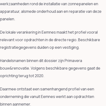
werkzaamheden rond de installatie van zonnepanelen en
apparatuur, alsmede onderhoud aan en reparatie van deze
panelen.
De lokale verankering in Eemnes maakt het profiel vooral
relevant voor opdrachten in de directe regio. Beschikbare
registratiegegevens duiden op een vestiging.
Handelsnamen binnen dit dossier zijn Primavera
bouw&renovatie. Volgens beschikbare gegevens gaat de
oprichting terug tot 2020.
Daarmee ontstaat een samenhangend profiel van een
onderneming die vanuit Eemnes werkt aan opdrachten
binnen aannemer.