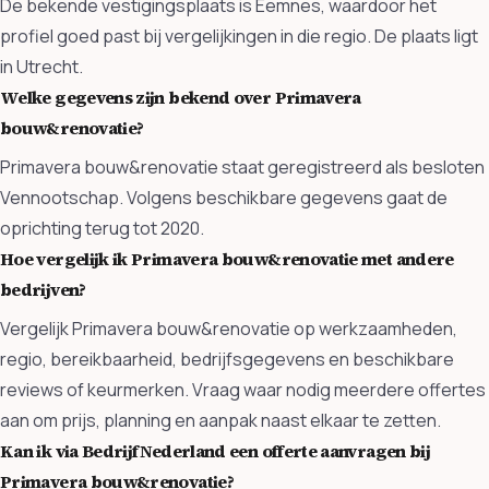
De bekende vestigingsplaats is Eemnes, waardoor het
profiel goed past bij vergelijkingen in die regio. De plaats ligt
in Utrecht.
Welke gegevens zijn bekend over Primavera
bouw&renovatie?
Primavera bouw&renovatie staat geregistreerd als besloten
Vennootschap. Volgens beschikbare gegevens gaat de
oprichting terug tot 2020.
Hoe vergelijk ik Primavera bouw&renovatie met andere
bedrijven?
Vergelijk Primavera bouw&renovatie op werkzaamheden,
regio, bereikbaarheid, bedrijfsgegevens en beschikbare
reviews of keurmerken. Vraag waar nodig meerdere offertes
aan om prijs, planning en aanpak naast elkaar te zetten.
Kan ik via BedrijfNederland een offerte aanvragen bij
Primavera bouw&renovatie?