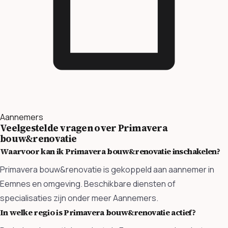
Aannemers
Veelgestelde vragen over Primavera
bouw&renovatie
Waarvoor kan ik Primavera bouw&renovatie inschakelen?
Primavera bouw&renovatie is gekoppeld aan aannemer in
Eemnes en omgeving. Beschikbare diensten of
specialisaties zijn onder meer Aannemers.
In welke regio is Primavera bouw&renovatie actief?