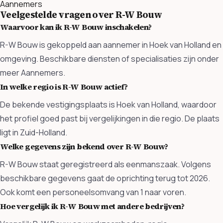
Aannemers
Veelgestelde vragen over R-W Bouw
Waarvoor kan ik R-W Bouw inschakelen?
R-W Bouw is gekoppeld aan aannemer in Hoek van Holland en
omgeving. Beschikbare diensten of specialisaties zijn onder
meer Aannemers.
In welke regio is R-W Bouw actief?
De bekende vestigingsplaats is Hoek van Holland, waardoor
het profiel goed past bij vergelijkingen in die regio. De plaats
ligt in Zuid-Holland.
Welke gegevens zijn bekend over R-W Bouw?
R-W Bouw staat geregistreerd als eenmanszaak. Volgens
beschikbare gegevens gaat de oprichting terug tot 2026.
Ook komt een personeelsomvang van 1 naar voren.
Hoe vergelijk ik R-W Bouw met andere bedrijven?