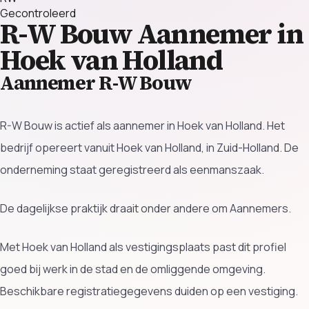
Gecontroleerd
R-W Bouw
Aannemer in
Hoek van Holland
Aannemer R-W Bouw
R-W Bouw is actief als aannemer in Hoek van Holland. Het
bedrijf opereert vanuit Hoek van Holland, in Zuid-Holland. De
onderneming staat geregistreerd als eenmanszaak.
De dagelijkse praktijk draait onder andere om Aannemers.
Met Hoek van Holland als vestigingsplaats past dit profiel
goed bij werk in de stad en de omliggende omgeving.
Beschikbare registratiegegevens duiden op een vestiging.