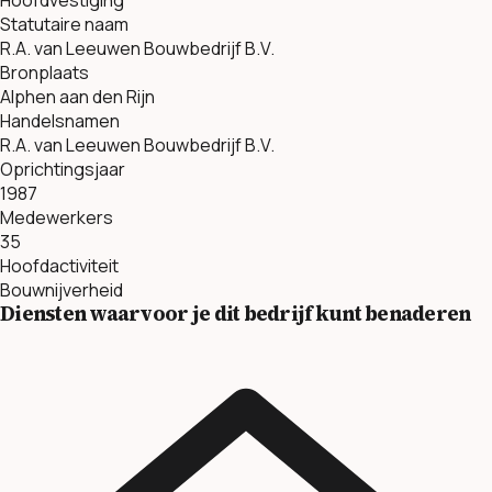
Statutaire naam
R.A. van Leeuwen Bouwbedrijf B.V.
Bronplaats
Alphen aan den Rijn
Handelsnamen
R.A. van Leeuwen Bouwbedrijf B.V.
Oprichtingsjaar
1987
Medewerkers
35
Hoofdactiviteit
Bouwnijverheid
Diensten waarvoor je dit bedrijf kunt benaderen