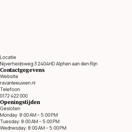
Locatie
Nijverheidsweg 3 2404HD Alphen aan den Rijn
Contactgegevens
Website
ravanleeuwen.nl
Telefoon
0172 422 000
Openingstijden
Gesloten
Monday: 8:00 AM – 5:00 PM
Tuesday: 8:00 AM – 5:00 PM
Wednesday: 8:00 AM – 5:00 PM