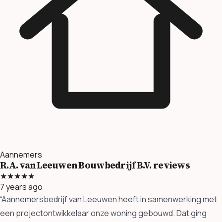
Aannemers
R.A. van Leeuwen Bouwbedrijf B.V. reviews
★★★★★
7 years ago
“Aannemersbedrijf van Leeuwen heeft in samenwerking met
een projectontwikkelaar onze woning gebouwd. Dat ging