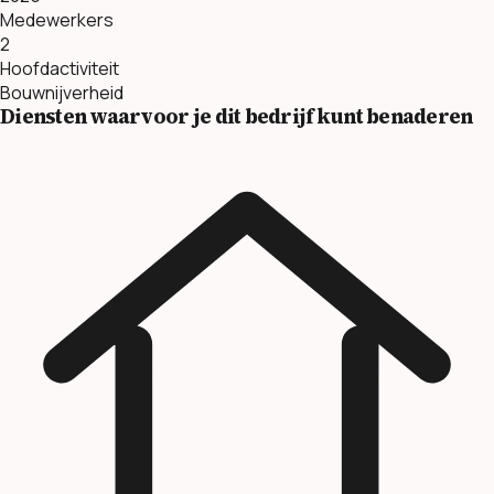
Medewerkers
2
Hoofdactiviteit
Bouwnijverheid
Diensten waarvoor je dit bedrijf kunt benaderen