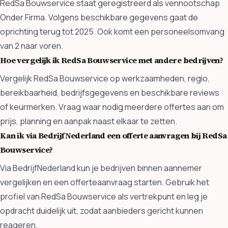
RedSa Bouwservice staat geregistreerd als vennootschap
Onder Firma. Volgens beschikbare gegevens gaat de
oprichting terug tot 2025. Ook komt een personeelsomvang
van 2 naar voren.
Hoe vergelijk ik RedSa Bouwservice met andere bedrijven?
Vergelijk RedSa Bouwservice op werkzaamheden, regio,
bereikbaarheid, bedrijfsgegevens en beschikbare reviews
of keurmerken. Vraag waar nodig meerdere offertes aan om
prijs, planning en aanpak naast elkaar te zetten.
Kan ik via BedrijfNederland een offerte aanvragen bij RedSa
Bouwservice?
Via BedrijfNederland kun je bedrijven binnen aannemer
vergelijken en een offerteaanvraag starten. Gebruik het
profiel van RedSa Bouwservice als vertrekpunt en leg je
opdracht duidelijk uit, zodat aanbieders gericht kunnen
reageren.