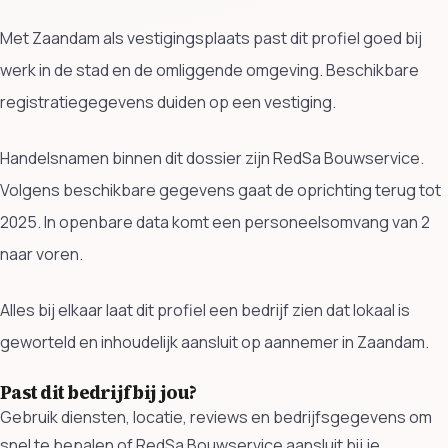
Met Zaandam als vestigingsplaats past dit profiel goed bij
werk in de stad en de omliggende omgeving. Beschikbare
registratiegegevens duiden op een vestiging.
Handelsnamen binnen dit dossier zijn RedSa Bouwservice.
Volgens beschikbare gegevens gaat de oprichting terug tot
2025. In openbare data komt een personeelsomvang van 2
naar voren.
Alles bij elkaar laat dit profiel een bedrijf zien dat lokaal is
geworteld en inhoudelijk aansluit op aannemer in Zaandam.
Past dit bedrijf bij jou?
Gebruik diensten, locatie, reviews en bedrijfsgegevens om
snel te bepalen of RedSa Bouwservice aansluit bij je