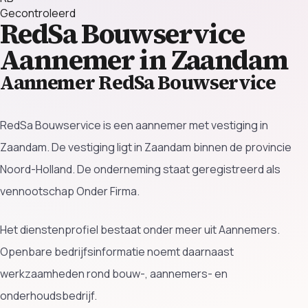
Gecontroleerd
RedSa Bouwservice
Aannemer in Zaandam
Aannemer RedSa Bouwservice
RedSa Bouwservice is een aannemer met vestiging in
Zaandam. De vestiging ligt in Zaandam binnen de provincie
Noord-Holland. De onderneming staat geregistreerd als
vennootschap Onder Firma.
Het dienstenprofiel bestaat onder meer uit Aannemers.
Openbare bedrijfsinformatie noemt daarnaast
werkzaamheden rond bouw-, aannemers- en
onderhoudsbedrijf.