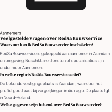
Aannemers
Veelgestelde vragen over RedSa Bouwservice
Waarvoor kan ik RedSa Bouwservice inschakelen?
RedSa Bouwservice is gekoppeld aan aannemer in Zaandam
en omgeving. Beschikbare diensten of specialisaties zijn
onder meer Aannemers.
In welke regio is RedSa Bouwservice actief?
De bekende vestigingsplaats is Zaandam, waardoor het
profiel goed past bij vergelijkingen in die regio. De plaats ligt
in Noord-Holland.
Welke gegevens zijn bekend over RedSa Bouwservice?