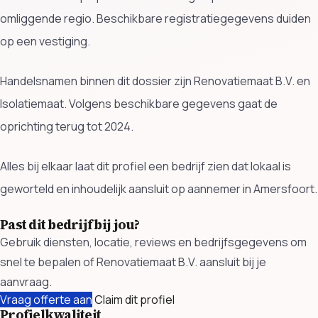
omliggende regio. Beschikbare registratiegegevens duiden
op een vestiging.
Handelsnamen binnen dit dossier zijn Renovatiemaat B.V. en
Isolatiemaat. Volgens beschikbare gegevens gaat de
oprichting terug tot 2024.
Alles bij elkaar laat dit profiel een bedrijf zien dat lokaal is
geworteld en inhoudelijk aansluit op aannemer in Amersfoort.
Past dit bedrijf bij jou?
Gebruik diensten, locatie, reviews en bedrijfsgegevens om
snel te bepalen of Renovatiemaat B.V. aansluit bij je
aanvraag.
Vraag offerte aan
Claim dit profiel
Profielkwaliteit