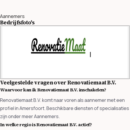
Aannemers
Bedrijfsfoto's
Veelgestelde vragen over Renovatiemaat B.V.
Waarvoor kan ik Renovatiemaat B.V. inschakelen?
Renovatiemaat B.V. komt naar voren als aannemer met een
profiel in Amersfoort. Beschikbare diensten of specialisaties
zijn onder meer Aannemers.
In welke regio is Renovatiemaat B.V. actief?