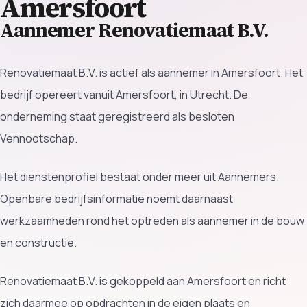
Amersfoort
Aannemer Renovatiemaat B.V.
Renovatiemaat B.V. is actief als aannemer in Amersfoort. Het
bedrijf opereert vanuit Amersfoort, in Utrecht. De
onderneming staat geregistreerd als besloten
Vennootschap.
Het dienstenprofiel bestaat onder meer uit Aannemers.
Openbare bedrijfsinformatie noemt daarnaast
werkzaamheden rond het optreden als aannemer in de bouw
en constructie.
Renovatiemaat B.V. is gekoppeld aan Amersfoort en richt
zich daarmee op opdrachten in de eigen plaats en