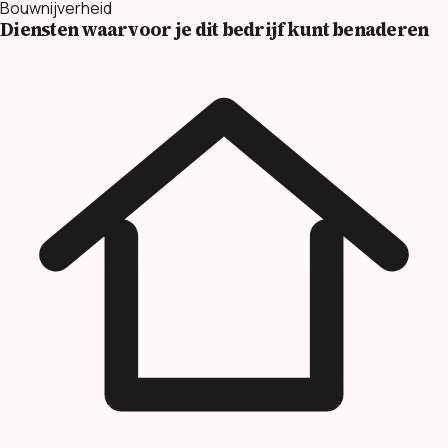
Bouwnijverheid
Diensten waarvoor je dit bedrijf kunt benaderen