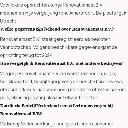
Voor lokale opdrachten kun je Renovatiemaat B.V.
meenemen in je vergelijking rond Amersfoort. De plaats ligt in
Utrecht.
Welke gegevens zijn bekend over Renovatiemaat B.V.?
Renovatiemaat B.V. staat geregistreerd als besloten
Vennootschap. Volgens beschikbare gegevens gaat de
oprichting terug tot 2024.
Hoe vergelijk ik Renovatiemaat B.V. met andere bedrijven?
Vergelijk Renovatiemaat B.V. op werkzaamheden, regio,
bereikbaarheid, bedrijfsgegevens en beschikbare reviews
of keurmerken. Vraag waar nodig meerdere offertes aan om
prijs, planning en aanpak naast elkaar te zetten.
Kan ik via BedrijfNederland een offerte aanvragen bij
Renovatiemaat B.V.?
Via BedrijfNederland kun je bedrijven binnen aannemer