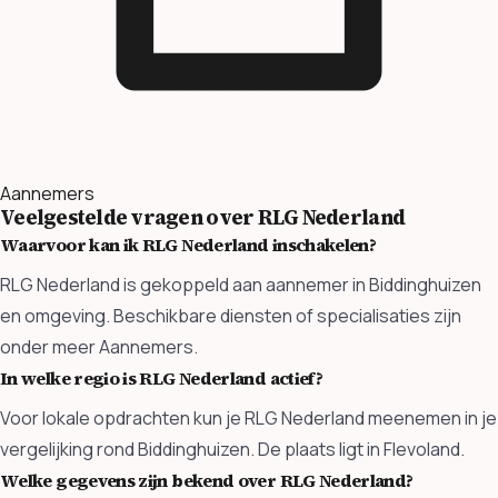
Aannemers
Veelgestelde vragen over RLG Nederland
Waarvoor kan ik RLG Nederland inschakelen?
RLG Nederland is gekoppeld aan aannemer in Biddinghuizen
en omgeving. Beschikbare diensten of specialisaties zijn
onder meer Aannemers.
In welke regio is RLG Nederland actief?
Voor lokale opdrachten kun je RLG Nederland meenemen in je
vergelijking rond Biddinghuizen. De plaats ligt in Flevoland.
Welke gegevens zijn bekend over RLG Nederland?