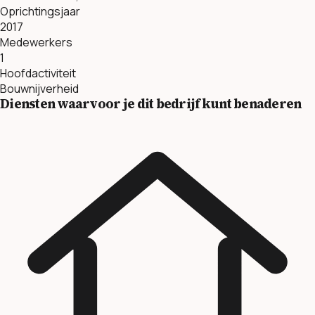
Oprichtingsjaar
2017
Medewerkers
1
Hoofdactiviteit
Bouwnijverheid
Diensten waarvoor je dit bedrijf kunt benaderen