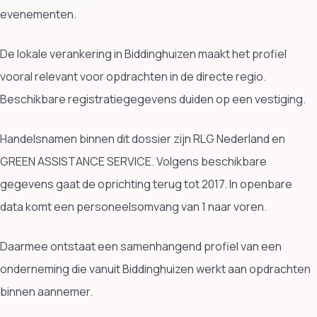
evenementen.
De lokale verankering in Biddinghuizen maakt het profiel
vooral relevant voor opdrachten in de directe regio.
Beschikbare registratiegegevens duiden op een vestiging.
Handelsnamen binnen dit dossier zijn RLG Nederland en
GREEN ASSISTANCE SERVICE. Volgens beschikbare
gegevens gaat de oprichting terug tot 2017. In openbare
data komt een personeelsomvang van 1 naar voren.
Daarmee ontstaat een samenhangend profiel van een
onderneming die vanuit Biddinghuizen werkt aan opdrachten
binnen aannemer.