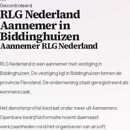
Gecontroleerd
RLG Nederland
Aannemer in
Biddinghuizen
Aannemer RLG Nederland
RLG Nederland is een aannemer met vestiging in
Biddinghuizen. De vestiging ligt in Biddinghuizen binnen de
provincie Flevoland. De onderneming staat geregistreerd als
eenmanszaak.
Het dienstenprofiel bestaat onder meer uit Aannemers.
Openbare bedrijfsinformatie noemt daarnaast
werkzaamheden rond het organiseren van airsoft