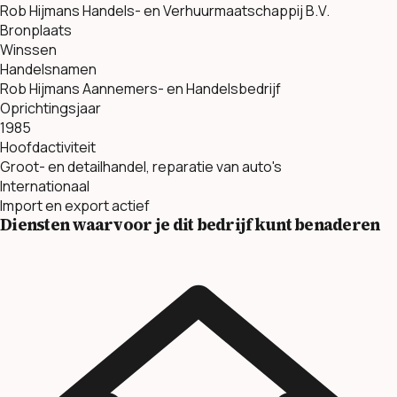
Rob Hijmans Handels- en Verhuurmaatschappij B.V.
Bronplaats
Winssen
Handelsnamen
Rob Hijmans Aannemers- en Handelsbedrijf
Oprichtingsjaar
1985
Hoofdactiviteit
Groot- en detailhandel, reparatie van auto's
Internationaal
Import en export actief
Diensten waarvoor je dit bedrijf kunt benaderen