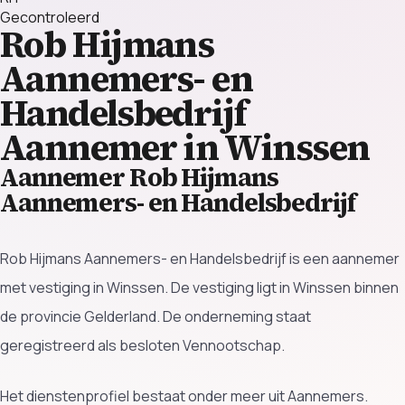
Gecontroleerd
Rob Hijmans
Aannemers- en
Handelsbedrijf
Aannemer in Winssen
Aannemer Rob Hijmans
Aannemers- en Handelsbedrijf
Rob Hijmans Aannemers- en Handelsbedrijf is een aannemer
met vestiging in Winssen. De vestiging ligt in Winssen binnen
de provincie Gelderland. De onderneming staat
geregistreerd als besloten Vennootschap.
Het dienstenprofiel bestaat onder meer uit Aannemers.