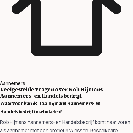
Aannemers
Veelgestelde vragen over Rob Hijmans
Aannemers- en Handelsbedrijf
Waarvoor kan ik Rob Hijmans Aannemers- en
Handelsbedrijf inschakelen?
Rob Hijmans Aannemers- en Handelsbedrijf komt naar voren
als aannemer met een profiel in Winssen. Beschikbare