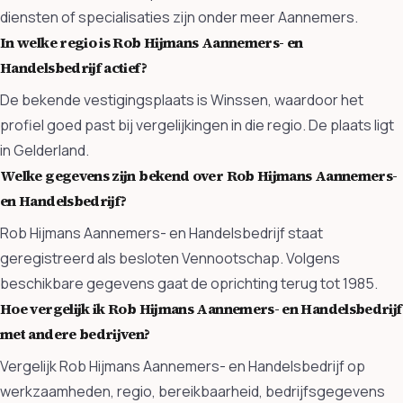
diensten of specialisaties zijn onder meer Aannemers.
In welke regio is Rob Hijmans Aannemers- en
Handelsbedrijf actief?
De bekende vestigingsplaats is Winssen, waardoor het
profiel goed past bij vergelijkingen in die regio. De plaats ligt
in Gelderland.
Welke gegevens zijn bekend over Rob Hijmans Aannemers-
en Handelsbedrijf?
Rob Hijmans Aannemers- en Handelsbedrijf staat
geregistreerd als besloten Vennootschap. Volgens
beschikbare gegevens gaat de oprichting terug tot 1985.
Hoe vergelijk ik Rob Hijmans Aannemers- en Handelsbedrijf
met andere bedrijven?
Vergelijk Rob Hijmans Aannemers- en Handelsbedrijf op
werkzaamheden, regio, bereikbaarheid, bedrijfsgegevens