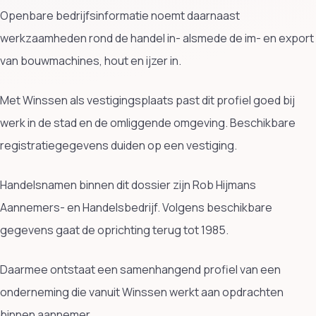
Openbare bedrijfsinformatie noemt daarnaast
werkzaamheden rond de handel in- alsmede de im- en export
van bouwmachines, hout en ijzer in.
Met Winssen als vestigingsplaats past dit profiel goed bij
werk in de stad en de omliggende omgeving. Beschikbare
registratiegegevens duiden op een vestiging.
Handelsnamen binnen dit dossier zijn Rob Hijmans
Aannemers- en Handelsbedrijf. Volgens beschikbare
gegevens gaat de oprichting terug tot 1985.
Daarmee ontstaat een samenhangend profiel van een
onderneming die vanuit Winssen werkt aan opdrachten
binnen aannemer.