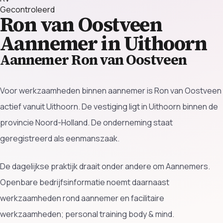
Gecontroleerd
Ron van Oostveen
Aannemer in Uithoorn
Aannemer Ron van Oostveen
Voor werkzaamheden binnen aannemer is Ron van Oostveen
actief vanuit Uithoorn. De vestiging ligt in Uithoorn binnen de
provincie Noord-Holland. De onderneming staat
geregistreerd als eenmanszaak.
De dagelijkse praktijk draait onder andere om Aannemers.
Openbare bedrijfsinformatie noemt daarnaast
werkzaamheden rond aannemer en facilitaire
werkzaamheden; personal training body & mind.