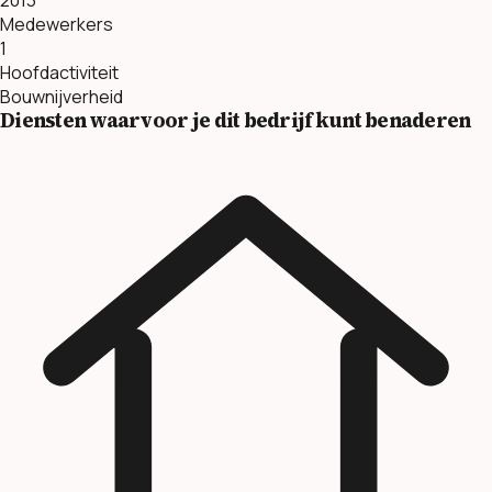
Medewerkers
1
Hoofdactiviteit
Bouwnijverheid
Diensten waarvoor je dit bedrijf kunt benaderen