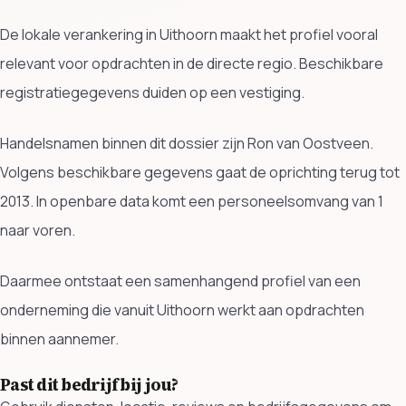
De lokale verankering in Uithoorn maakt het profiel vooral
relevant voor opdrachten in de directe regio. Beschikbare
registratiegegevens duiden op een vestiging.
Handelsnamen binnen dit dossier zijn Ron van Oostveen.
Volgens beschikbare gegevens gaat de oprichting terug tot
2013. In openbare data komt een personeelsomvang van 1
naar voren.
Daarmee ontstaat een samenhangend profiel van een
onderneming die vanuit Uithoorn werkt aan opdrachten
binnen aannemer.
Past dit bedrijf bij jou?