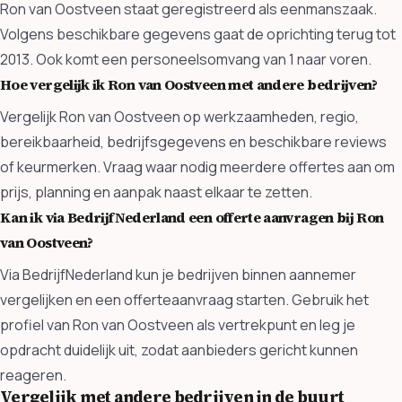
Ron van Oostveen staat geregistreerd als eenmanszaak.
Volgens beschikbare gegevens gaat de oprichting terug tot
2013. Ook komt een personeelsomvang van 1 naar voren.
Hoe vergelijk ik Ron van Oostveen met andere bedrijven?
Vergelijk Ron van Oostveen op werkzaamheden, regio,
bereikbaarheid, bedrijfsgegevens en beschikbare reviews
of keurmerken. Vraag waar nodig meerdere offertes aan om
prijs, planning en aanpak naast elkaar te zetten.
Kan ik via BedrijfNederland een offerte aanvragen bij Ron
van Oostveen?
Via BedrijfNederland kun je bedrijven binnen aannemer
vergelijken en een offerteaanvraag starten. Gebruik het
profiel van Ron van Oostveen als vertrekpunt en leg je
opdracht duidelijk uit, zodat aanbieders gericht kunnen
reageren.
Vergelijk met andere bedrijven in de buurt