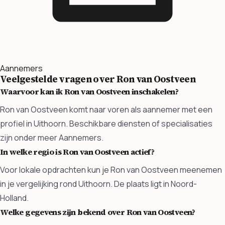
Aannemers
Veelgestelde vragen over Ron van Oostveen
Waarvoor kan ik Ron van Oostveen inschakelen?
Ron van Oostveen komt naar voren als aannemer met een
profiel in Uithoorn. Beschikbare diensten of specialisaties
zijn onder meer Aannemers.
In welke regio is Ron van Oostveen actief?
Voor lokale opdrachten kun je Ron van Oostveen meenemen
in je vergelijking rond Uithoorn. De plaats ligt in Noord-
Holland.
Welke gegevens zijn bekend over Ron van Oostveen?